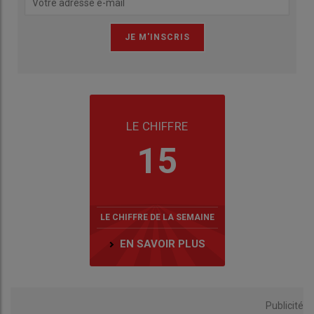
LE CHIFFRE
15
LE CHIFFRE DE LA SEMAINE
EN SAVOIR PLUS
Publicité