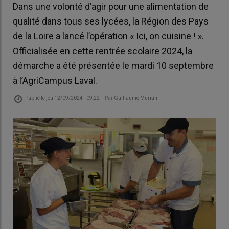
Dans une volonté d’agir pour une alimentation de
qualité dans tous ses lycées, la Région des Pays
de la Loire a lancé l’opération « Ici, on cuisine ! ».
Officialisée en cette rentrée scolaire 2024, la
démarche a été présentée le mardi 10 septembre
à l’AgriCampus Laval.
Publié le
jeu 12/09/2024 - 09:22
- Par
Guillaume Murian