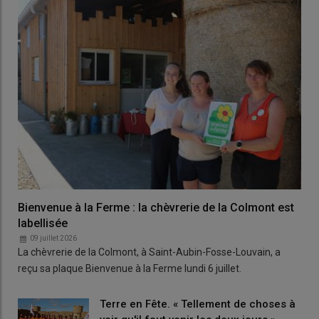
Bienvenue à la Ferme : la chèvrerie de la Colmont est
labellisée
09 juillet 2026
La chèvrerie de la Colmont, à Saint-Aubin-Fosse-Louvain, a
reçu sa plaque Bienvenue à la Ferme lundi 6 juillet.
Terre en Fête. « Tellement de choses à