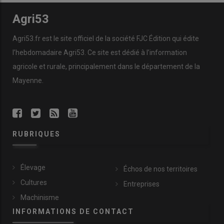
Agri53
Agri53.fr est le site officiel de la société FJC Édition qui édite
l’hebdomadaire Agri53. Ce site est dédié à l’information
agricole et rurale, principalement dans le département de la
Mayenne.
RUBRIQUES
Élevage
Échos de nos territoires
Cultures
Entreprises
Machinisme
INFORMATIONS DE CONTACT