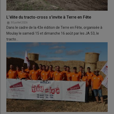
L'élite du tracto-cross s'invite à Terre en Fête
30 juillet 2026
Dans le cadre de la 43e édition de Terre en Fête, organisée à
Moulay le samedi 15 et dimanche 16 août par les JA 53, le
tracto…