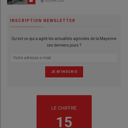
30 juillet 2026
INSCRIPTION NEWSLETTER
Qu’est ce qui a agité les actualités agricoles de la Mayenne
ces derniers jours ?
LE CHIFFRE
15