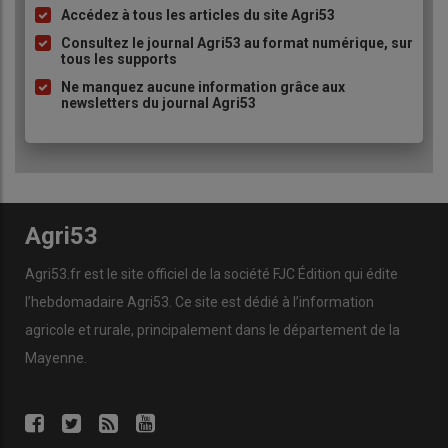
Accédez à tous les articles du site Agri53
Liste
à
Consultez le journal Agri53 au format numérique, sur
tous les supports
puce
Ne manquez aucune information grâce aux
newsletters du journal Agri53
Agri53
Agri53.fr est le site officiel de la société FJC Édition qui édite
l’hebdomadaire Agri53. Ce site est dédié à l’information
agricole et rurale, principalement dans le département de la
Mayenne.