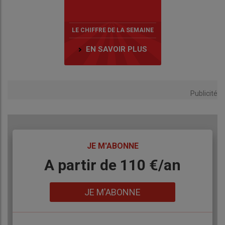
LE CHIFFRE DE LA SEMAINE
EN SAVOIR PLUS
Publicité
TITRE
JE M'ABONNE
Body
A partir de 110 €/an
Lien
JE M'ABONNE