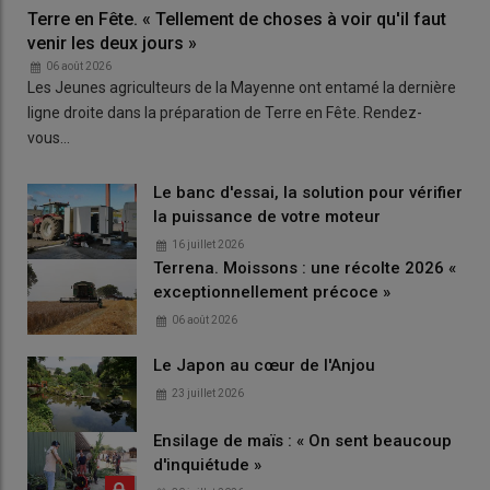
Terre en Fête. « Tellement de choses à voir qu'il faut
venir les deux jours »
06 août 2026
Les Jeunes agriculteurs de la Mayenne ont entamé la dernière
ligne droite dans la préparation de Terre en Fête. Rendez-
vous…
Le banc d'essai, la solution pour vérifier
la puissance de votre moteur
16 juillet 2026
Terrena. Moissons : une récolte 2026 «
exceptionnellement précoce »
06 août 2026
Le Japon au cœur de l'Anjou
23 juillet 2026
Ensilage de maïs : « On sent beaucoup
d'inquiétude »