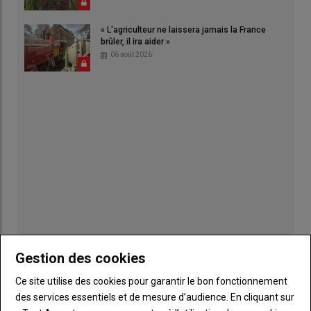
« L'agriculteur ne laissera jamais la France
brûler, il ira aider »
06 août 2026
Gestion des cookies
Publicité
Ce site utilise des cookies pour garantir le bon fonctionnement
des services essentiels et de mesure d’audience. En cliquant sur