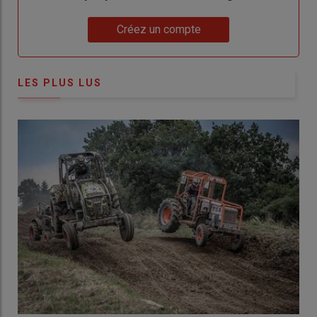
Lien
Créez un compte
LES PLUS LUS