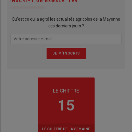
INSCRIPTION NEWSLETTER
Qu’est ce qui a agité les actualités agricoles de la Mayenne
ces derniers jours ?
LE CHIFFRE
15
LE CHIFFRE DE LA SEMAINE