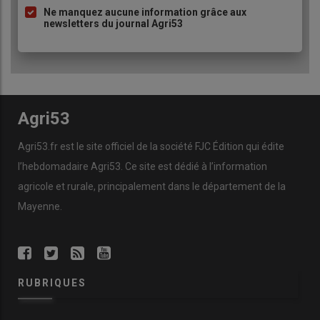
Ne manquez aucune information grâce aux
newsletters du journal Agri53
Agri53
Agri53.fr est le site officiel de la société FJC Édition qui édite
l’hebdomadaire Agri53. Ce site est dédié à l’information
agricole et rurale, principalement dans le département de la
Mayenne.
RUBRIQUES