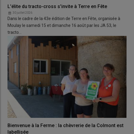
L'élite du tracto-cross s'invite à Terre en Fête
30 juillet 2026
Dans le cadre de la 43e édition de Terre en Fête, organisée à
Moulay le samedi 15 et dimanche 16 août par les JA 53, le
tracto…
Bienvenue à la Ferme : la chèvrerie de la Colmont est
labellisée