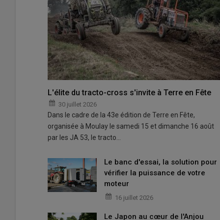
L'élite du tracto-cross s'invite à Terre en Fête
30 juillet 2026
Dans le cadre de la 43e édition de Terre en Fête,
organisée à Moulay le samedi 15 et dimanche 16 août
par les JA 53, le tracto…
Le banc d'essai, la solution pour
vérifier la puissance de votre
moteur
16 juillet 2026
Le Japon au cœur de l'Anjou