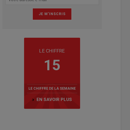
LE CHIFFRE
15
LE CHIFFRE DE LA SEMAINE
EN SAVOIR PLUS