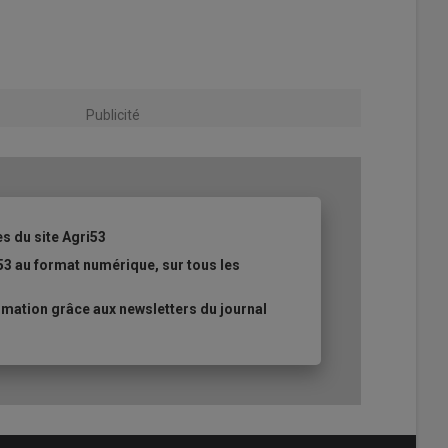
Publicité
es du site Agri53
53 au format numérique, sur tous les
mation grâce aux newsletters du journal