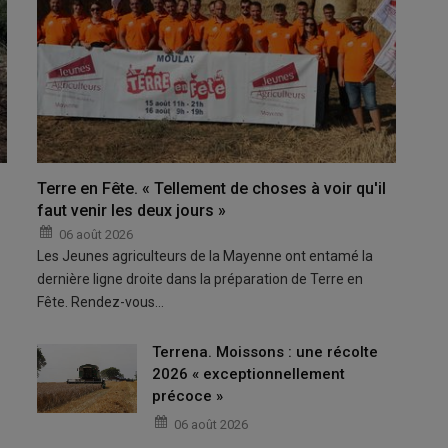
Terre en Fête. « Tellement de choses à voir qu'il
faut venir les deux jours »
06 août 2026
Les Jeunes agriculteurs de la Mayenne ont entamé la
dernière ligne droite dans la préparation de Terre en
Fête. Rendez-vous…
Terrena. Moissons : une récolte
2026 « exceptionnellement
précoce »
06 août 2026