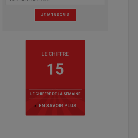
LE CHIFFRE
15
LE CHIFFRE DE LA SEMAINE
EN SAVOIR PLUS