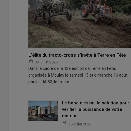
L'élite du tracto-cross s'invite à Terre en Fête
30 juillet 2026
Dans le cadre de la 43e édition de Terre en Fête,
organisée à Moulay le samedi 15 et dimanche 16 août
par les JA 53, le tracto…
Le banc d'essai, la solution pour
vérifier la puissance de votre
moteur
16 juillet 2026