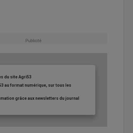
Publicité
es du site Agri53
53 au format numérique, sur tous les
mation grâce aux newsletters du journal