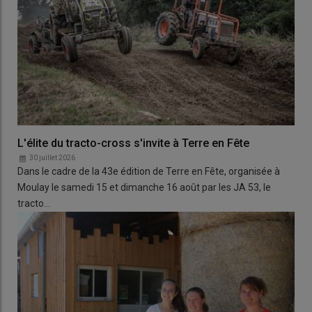
L'élite du tracto-cross s'invite à Terre en Fête
30 juillet 2026
Dans le cadre de la 43e édition de Terre en Fête, organisée à
Moulay le samedi 15 et dimanche 16 août par les JA 53, le
tracto…