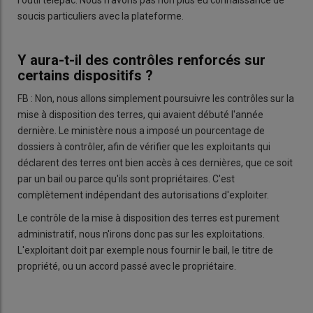
soucis particuliers avec la plateforme.
Y aura-t-il des contrôles renforcés sur
certains dispositifs ?
FB : Non, nous allons simplement poursuivre les contrôles sur la
mise à disposition des terres, qui avaient débuté l'année
dernière. Le ministère nous a imposé un pourcentage de
dossiers à contrôler, afin de vérifier que les exploitants qui
déclarent des terres ont bien accès à ces dernières, que ce soit
par un bail ou parce qu'ils sont propriétaires. C'est
complètement indépendant des autorisations d'exploiter.
Le contrôle de la mise à disposition des terres est purement
administratif, nous n'irons donc pas sur les exploitations.
L'exploitant doit par exemple nous fournir le bail, le titre de
propriété, ou un accord passé avec le propriétaire.