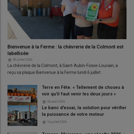
Bienvenue à la Ferme : la chèvrerie de la Colmont est
labellisée
09 juillet 2026
La chèvrerie de la Colmont, à Saint-Aubin-Fosse-Louvain, a
reçu sa plaque Bienvenue à la Ferme lundi 6 juillet.
Terre en Fête. « Tellement de choses à
voir qu'il faut venir les deux jours »
06 août 2026
Le banc d'essai, la solution pour vérifier
la puissance de votre moteur
16 juillet 2026