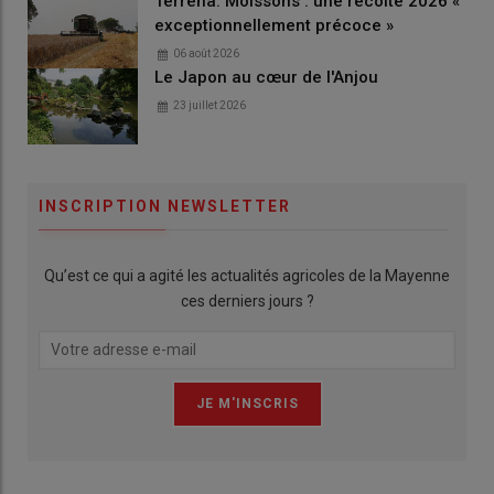
Terrena. Moissons : une récolte 2026 «
exceptionnellement précoce »
06 août 2026
Le Japon au cœur de l'Anjou
23 juillet 2026
INSCRIPTION NEWSLETTER
Qu’est ce qui a agité les actualités agricoles de la Mayenne
ces derniers jours ?