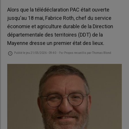
Alors que la télédéclaration PAC était ouverte
jusqu'au 18 mai, Fabrice Roth, chef du service
économie et agriculture durable de la Direction
départementale des territoires (DDT) de la
Mayenne dresse un premier état des lieux.
Publié le
jeu 21/05/2026 - 09:40
- Par
Propos recueillis par Thomas Blond