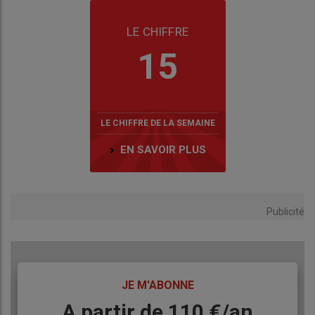
LE CHIFFRE
15
LE CHIFFRE DE LA SEMAINE
EN SAVOIR PLUS
Publicité
TITRE
JE M'ABONNE
Body
A partir de 110 €/an