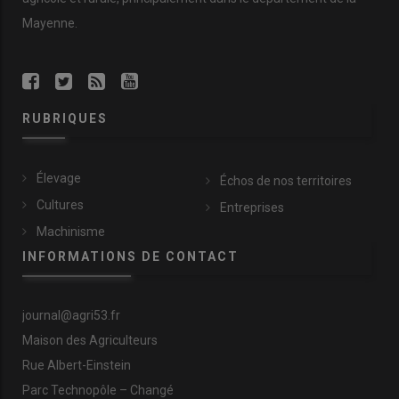
Mayenne.
RUBRIQUES
Élevage
Échos de nos territoires
Cultures
Entreprises
Machinisme
INFORMATIONS DE CONTACT
journal@agri53.fr
Maison des Agriculteurs
Rue Albert-Einstein
Parc Technopôle – Changé