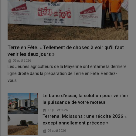
Terre en Fête. « Tellement de choses à voir qu'il faut
venir les deux jours »
06 août 2026
Les Jeunes agriculteurs de la Mayenne ont entamé la dernière
ligne droite dans la préparation de Terre en Fête. Rendez-
vous…
Le banc d'essai, la solution pour vérifier
la puissance de votre moteur
16 juillet 2026
Terrena. Moissons : une récolte 2026 «
exceptionnellement précoce »
06 août 2026