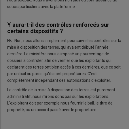
soucis particuliers avec la plateforme.
Y aura-t-il des contrôles renforcés sur
certains dispositifs ?
FB : Non, nous allons simplement poursuivre les contrôles sur la
mise à disposition des terres, qui avaient débuté l'année
dernière. Le ministère nous a imposé un pourcentage de
dossiers à contrôler, afin de vérifier que les exploitants qui
déclarent des terres ont bien accès à ces dernières, que ce soit
par un bail ou parce qu'ils sont propriétaires. C'est
complètement indépendant des autorisations d'exploiter.
Le contrôle de la mise à disposition des terres est purement
administratif, nous n'irons donc pas sur les exploitations.
L'exploitant doit par exemple nous fournir le bail, le titre de
propriété, ou un accord passé avec le propriétaire.