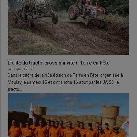
L'élite du tracto-cross s'invite à Terre en Fête
30 juillet 2026
Dans le cadre de la 43e édition de Terre en Fête, organisée à
Moulay le samedi 15 et dimanche 16 août par les JA 53, le
tracto…