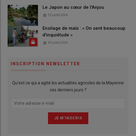
Le Japon au cœur de l'Anjou
23 juillet 2026
Ensilage de maïs : « On sent beaucoup
d'inquiétude »
30 juillet 2026
INSCRIPTION NEWSLETTER
Qu’est ce qui a agité les actualités agricoles de la Mayenne
ces derniers jours ?