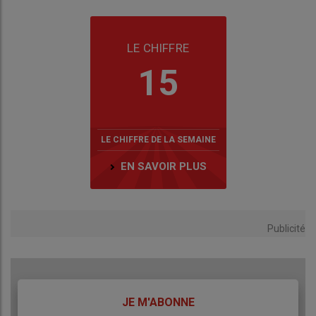
LE CHIFFRE
15
LE CHIFFRE DE LA SEMAINE
EN SAVOIR PLUS
Publicité
TITRE
JE M'ABONNE