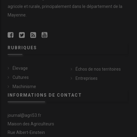
agricole et rurale, principalement dans le département de la
Mayenne.
RUBRIQUES
Élevage
Échos de nos territoires
Cultures
Entreprises
Machinisme
INFORMATIONS DE CONTACT
journal@agri53.fr
Maison des Agriculteurs
Rue Albert-Einstein