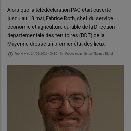
Alors que la télédéclaration PAC était ouverte
jusqu'au 18 mai, Fabrice Roth, chef du service
économie et agriculture durable de la Direction
départementale des territoires (DDT) de la
Mayenne dresse un premier état des lieux.
Publié le
jeu 21/05/2026 - 09:40
- Par
Propos recueillis par Thomas Blond