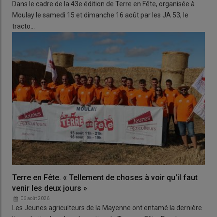
Dans le cadre de la 43e édition de Terre en Fête, organisée à
Moulay le samedi 15 et dimanche 16 août par les JA 53, le
tracto…
Terre en Fête. « Tellement de choses à voir qu'il faut
venir les deux jours »
06 août 2026
Les Jeunes agriculteurs de la Mayenne ont entamé la dernière