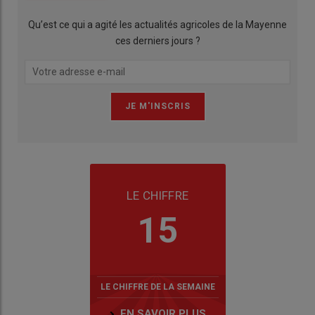
Qu’est ce qui a agité les actualités agricoles de la Mayenne
ces derniers jours ?
LE CHIFFRE
15
LE CHIFFRE DE LA SEMAINE
EN SAVOIR PLUS