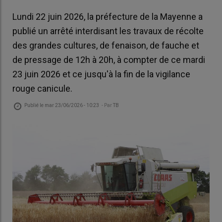
Lundi 22 juin 2026, la préfecture de la Mayenne a
publié un arrêté interdisant les travaux de récolte
des grandes cultures, de fenaison, de fauche et
de pressage de 12h à 20h, à compter de ce mardi
23 juin 2026 et ce jusqu'à la fin de la vigilance
rouge canicule.
Publié le
mar 23/06/2026 - 10:23
- Par
TB