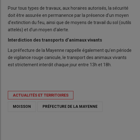
Pour tous types de travaux, aux horaires autorisés, la sécurité
doit être assurée en permanence par la présence d’un moyen
d’extinction du feu, ainsi que de moyens de travail du sol (outils
attelés) et d’un moyen d’alerte.
Interdiction des transports d’animaux vivants
La préfecture de la Mayenne rappelle également qu’en période
de vigilance rouge canicule, le transport des animaux vivants
est strictement interdit chaque jour entre 13h et 18h.
ACTUALITÉS ET TERRITOIRES
MOISSON
PRÉFECTURE DE LA MAYENNE