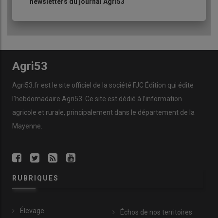
newsletters du journal Agri53
Agri53
Agri53.fr est le site officiel de la société FJC Édition qui édite
l’hebdomadaire Agri53. Ce site est dédié à l’information
agricole et rurale, principalement dans le département de la
Mayenne.
RUBRIQUES
Élevage
Échos de nos territoires