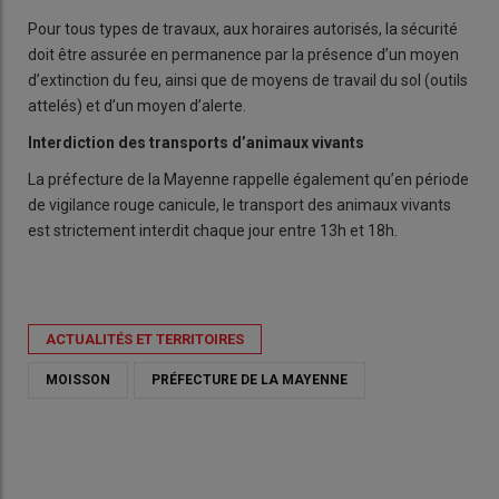
Pour tous types de travaux, aux horaires autorisés, la sécurité
doit être assurée en permanence par la présence d’un moyen
d’extinction du feu, ainsi que de moyens de travail du sol (outils
attelés) et d’un moyen d’alerte.
Interdiction des transports d’animaux vivants
La préfecture de la Mayenne rappelle également qu’en période
de vigilance rouge canicule, le transport des animaux vivants
est strictement interdit chaque jour entre 13h et 18h.
ACTUALITÉS ET TERRITOIRES
MOISSON
PRÉFECTURE DE LA MAYENNE