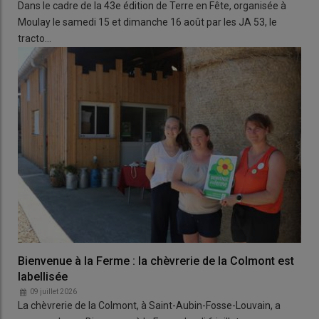
Dans le cadre de la 43e édition de Terre en Fête, organisée à
Moulay le samedi 15 et dimanche 16 août par les JA 53, le
tracto…
Bienvenue à la Ferme : la chèvrerie de la Colmont est
labellisée
09 juillet 2026
La chèvrerie de la Colmont, à Saint-Aubin-Fosse-Louvain, a