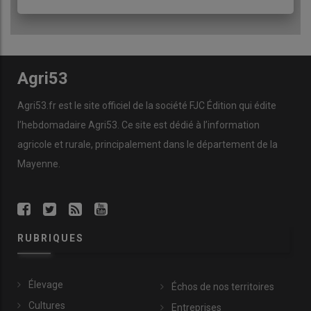
Agri53
Agri53.fr est le site officiel de la société FJC Édition qui édite
l’hebdomadaire Agri53. Ce site est dédié à l’information
agricole et rurale, principalement dans le département de la
Mayenne.
RUBRIQUES
Élevage
Échos de nos territoires
Cultures
Entreprises