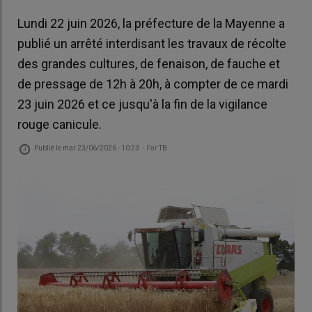
Lundi 22 juin 2026, la préfecture de la Mayenne a
publié un arrêté interdisant les travaux de récolte
des grandes cultures, de fenaison, de fauche et
de pressage de 12h à 20h, à compter de ce mardi
23 juin 2026 et ce jusqu'à la fin de la vigilance
rouge canicule.
Publié le
mar 23/06/2026 - 10:23
- Par
TB