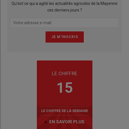
Qu’est ce qui a agité les actualités agricoles de la Mayenne
ces derniers jours ?
LE CHIFFRE
15
LE CHIFFRE DE LA SEMAINE
EN SAVOIR PLUS