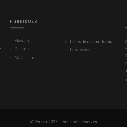
RUBRIQUES
e
Élevage
Échos de nos territoires
a
Cultures
Entreprises
Machinisme
© Réussir 2026 - Tous droits réservés