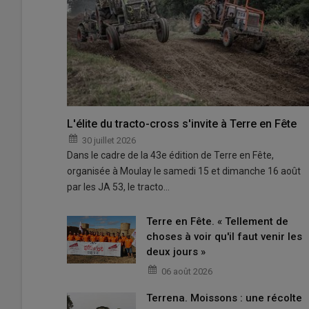
L'élite du tracto-cross s'invite à Terre en Fête
30 juillet 2026
Dans le cadre de la 43e édition de Terre en Fête,
organisée à Moulay le samedi 15 et dimanche 16 août
par les JA 53, le tracto…
Terre en Fête. « Tellement de
choses à voir qu'il faut venir les
deux jours »
06 août 2026
Terrena. Moissons : une récolte