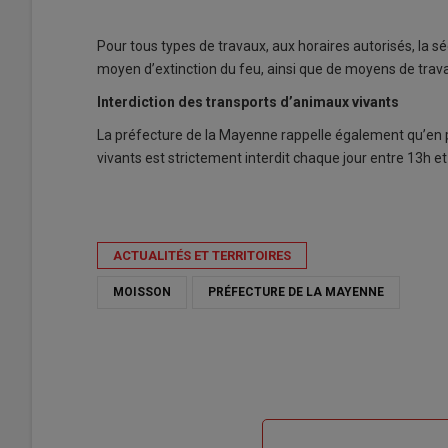
Pour tous types de travaux, aux horaires autorisés, la 
moyen d’extinction du feu, ainsi que de moyens de travail
Interdiction des transports d’animaux vivants
La préfecture de la Mayenne rappelle également qu’en p
vivants est strictement interdit chaque jour entre 13h et
ACTUALITÉS ET TERRITOIRES
MOISSON
PRÉFECTURE DE LA MAYENNE