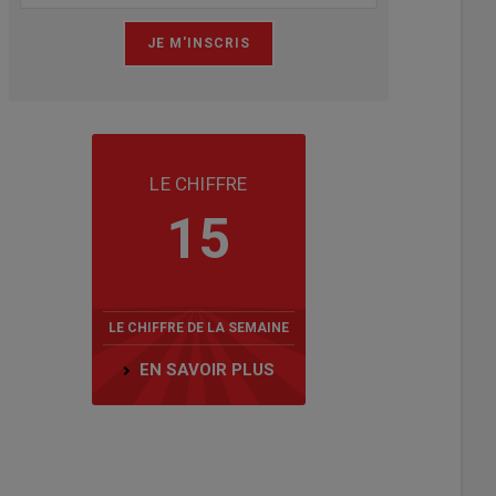
LE CHIFFRE
15
LE CHIFFRE DE LA SEMAINE
EN SAVOIR PLUS