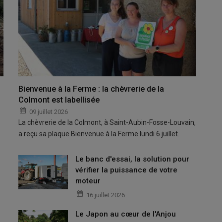
Bienvenue à la Ferme : la chèvrerie de la
Colmont est labellisée
09 juillet 2026
La chèvrerie de la Colmont, à Saint-Aubin-Fosse-Louvain,
a reçu sa plaque Bienvenue à la Ferme lundi 6 juillet.
Le banc d'essai, la solution pour
vérifier la puissance de votre
moteur
16 juillet 2026
Le Japon au cœur de l'Anjou