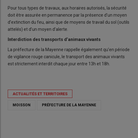
Pour tous types de travaux, aux horaires autorisés, la sécurité
doit être assurée en permanence par la présence d’un moyen
d’extinction du feu, ainsi que de moyens de travail du sol (outils
attelés) et d’un moyen d’alerte.
Interdiction des transports d’animaux vivants
La préfecture de la Mayenne rappelle également qu’en période
de vigilance rouge canicule, le transport des animaux vivants
est strictement interdit chaque jour entre 13h et 18h.
ACTUALITÉS ET TERRITOIRES
MOISSON
PRÉFECTURE DE LA MAYENNE