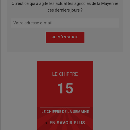
Qu’est ce qui a agité les actualités agricoles de la Mayenne
ces derniers jours ?
LE CHIFFRE
15
LE CHIFFRE DE LA SEMAINE
EN SAVOIR PLUS