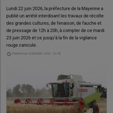
Lundi 22 juin 2026, la préfecture de la Mayenne a
publié un arrêté interdisant les travaux de récolte
des grandes cultures, de fenaison, de fauche et
de pressage de 12h à 20h, à compter de ce mardi
23 juin 2026 et ce jusqu'à la fin de la vigilance
rouge canicule.
Publié le
mar 23/06/2026 - 10:23
- Par
TB