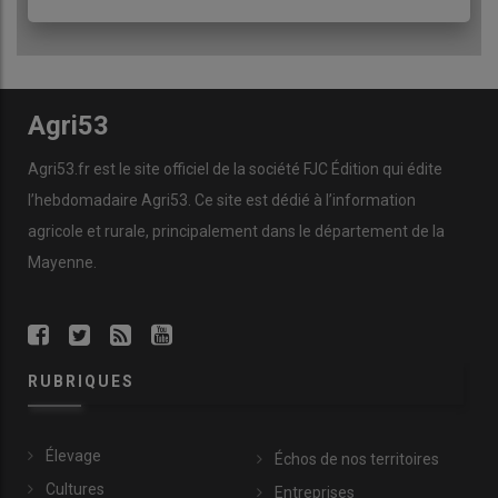
Agri53
Agri53.fr est le site officiel de la société FJC Édition qui édite
l’hebdomadaire Agri53. Ce site est dédié à l’information
agricole et rurale, principalement dans le département de la
Mayenne.
RUBRIQUES
Élevage
Échos de nos territoires
Cultures
Entreprises