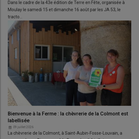
Dans le cadre de la 43e édition de Terre en Fête, organisée à
Moulay le samedi 15 et dimanche 16 août par les JA 53, le
tracto…
Bienvenue à la Ferme : la chèvrerie de la Colmont est
labellisée
09 juillet 2026
La chèvrerie de la Colmont, à Saint-Aubin-Fosse-Louvain, a