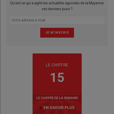
Qu’est ce qui a agité les actualités agricoles de la Mayenne
ces derniers jours ?
LE CHIFFRE
15
LE CHIFFRE DE LA SEMAINE
EN SAVOIR PLUS