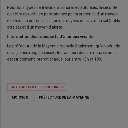
Pour tous types de travaux, aux horaires autorisés, la sécurité
doit être assurée en permanence par la présence d’un moyen
d’extinction du feu, ainsi que de moyens de travail du sol (outils
attelés) et d’un moyen d’alerte.
Interdiction des transports d’animaux vivants
La préfecture de la Mayenne rappelle également qu’en période
de vigilance rouge canicule, le transport des animaux vivants
est strictement interdit chaque jour entre 13h et 18h.
ACTUALITÉS ET TERRITOIRES
MOISSON
PRÉFECTURE DE LA MAYENNE