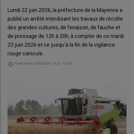
Lundi 22 juin 2026, la préfecture de la Mayenne a
publié un arrêté interdisant les travaux de récolte
des grandes cultures, de fenaison, de fauche et
de pressage de 12h à 20h, à compter de ce mardi
23 juin 2026 et ce jusqu'à la fin de la vigilance
rouge canicule.
Publié le
mar 23/06/2026 - 10:23
- Par
TB