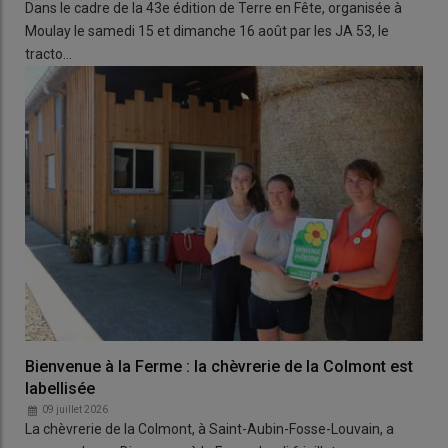
Dans le cadre de la 43e édition de Terre en Fête, organisée à
Moulay le samedi 15 et dimanche 16 août par les JA 53, le
tracto…
Bienvenue à la Ferme : la chèvrerie de la Colmont est
labellisée
09 juillet 2026
La chèvrerie de la Colmont, à Saint-Aubin-Fosse-Louvain, a