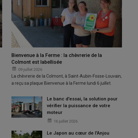
Bienvenue à la Ferme : la chèvrerie de la
Colmont est labellisée
09 juillet 2026
La chèvrerie de la Colmont, à Saint-Aubin-Fosse-Louvain,
a reçu sa plaque Bienvenue à la Ferme lundi 6 juillet.
Le banc d'essai, la solution pour
vérifier la puissance de votre
moteur
16 juillet 2026
Le Japon au cœur de l'Anjou