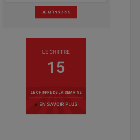
LE CHIFFRE
15
LE CHIFFRE DE LA SEMAINE
EN SAVOIR PLUS