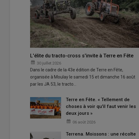
L'élite du tracto-cross s'invite à Terre en Fête
30 juillet 2026
Dans le cadre de la 43e édition de Terre en Fête,
organisée à Moulay le samedi 15 et dimanche 16 août
par les JA 53, le tracto…
Terre en Fête. « Tellement de
choses à voir qu'il faut venir les
deux jours »
06 août 2026
Terrena. Moissons : une récolte