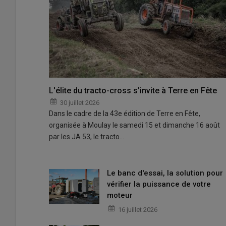
L'élite du tracto-cross s'invite à Terre en Fête
30 juillet 2026
Dans le cadre de la 43e édition de Terre en Fête,
organisée à Moulay le samedi 15 et dimanche 16 août
par les JA 53, le tracto…
Le banc d'essai, la solution pour
vérifier la puissance de votre
moteur
16 juillet 2026