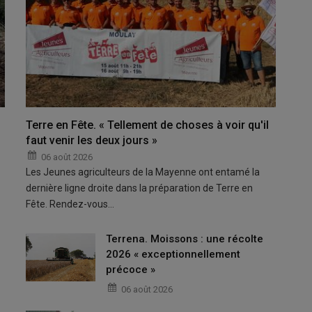
Terre en Fête. « Tellement de choses à voir qu'il
faut venir les deux jours »
06 août 2026
Les Jeunes agriculteurs de la Mayenne ont entamé la
dernière ligne droite dans la préparation de Terre en
Fête. Rendez-vous…
Terrena. Moissons : une récolte
2026 « exceptionnellement
précoce »
06 août 2026