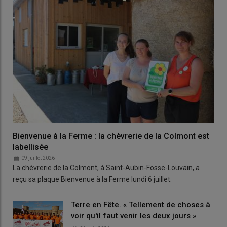
Bienvenue à la Ferme : la chèvrerie de la Colmont est
labellisée
09 juillet 2026
La chèvrerie de la Colmont, à Saint-Aubin-Fosse-Louvain, a
reçu sa plaque Bienvenue à la Ferme lundi 6 juillet.
Terre en Fête. « Tellement de choses à
voir qu'il faut venir les deux jours »