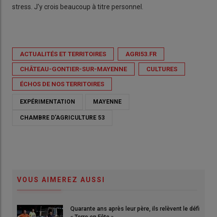
stress. J'y crois beaucoup à titre personnel.
ACTUALITÉS ET TERRITOIRES
AGRI53.FR
CHÂTEAU-GONTIER-SUR-MAYENNE
CULTURES
ÉCHOS DE NOS TERRITOIRES
EXPÉRIMENTATION
MAYENNE
CHAMBRE D'AGRICULTURE 53
VOUS AIMEREZ AUSSI
Quarante ans après leur père, ils relèvent le défi