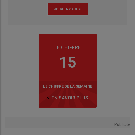
LE CHIFFRE
15
LE CHIFFRE DE LA SEMAINE
EN SAVOIR PLUS
Publicité