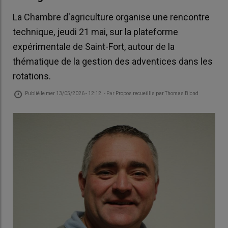
La Chambre d'agriculture organise une rencontre
technique, jeudi 21 mai, sur la plateforme
expérimentale de Saint-Fort, autour de la
thématique de la gestion des adventices dans les
rotations.
Publié le
mer 13/05/2026 - 12:12
- Par
Propos recueillis par Thomas Blond