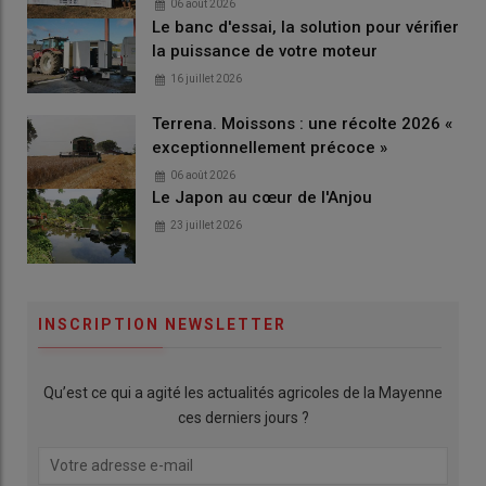
06 août 2026
Le banc d'essai, la solution pour vérifier
la puissance de votre moteur
16 juillet 2026
Terrena. Moissons : une récolte 2026 «
exceptionnellement précoce »
06 août 2026
Le Japon au cœur de l'Anjou
23 juillet 2026
INSCRIPTION NEWSLETTER
Qu’est ce qui a agité les actualités agricoles de la Mayenne
ces derniers jours ?