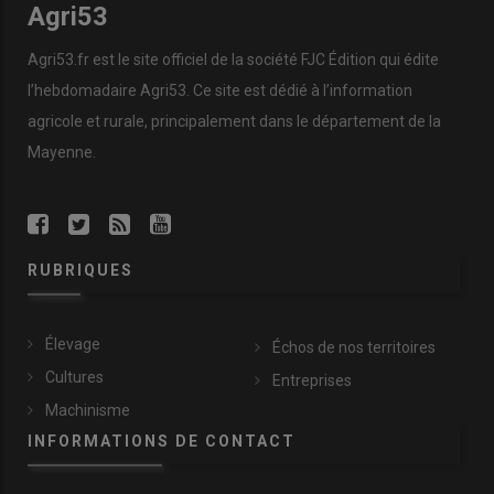
Agri53
Agri53.fr est le site officiel de la société FJC Édition qui édite
l’hebdomadaire Agri53. Ce site est dédié à l’information
agricole et rurale, principalement dans le département de la
Mayenne.
RUBRIQUES
Élevage
Échos de nos territoires
Cultures
Entreprises
Machinisme
INFORMATIONS DE CONTACT