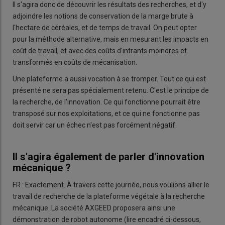
Il s'agira donc de découvrir les résultats des recherches, et d'y
adjoindre les notions de conservation de la marge brute à
l'hectare de céréales, et de temps de travail. On peut opter
pour la méthode alternative, mais en mesurant les impacts en
coût de travail, et avec des coûts d'intrants moindres et
transformés en coûts de mécanisation.
Une plateforme a aussi vocation à se tromper. Tout ce qui est
présenté ne sera pas spécialement retenu. C'est le principe de
la recherche, de l'innovation. Ce qui fonctionne pourrait être
transposé sur nos exploitations, et ce qui ne fonctionne pas
doit servir car un échec n'est pas forcément négatif.
Il s'agira également de parler d'innovation
mécanique ?
FR : Exactement. À travers cette journée, nous voulions allier le
travail de recherche de la plateforme végétale à la recherche
mécanique. La société AXGEED proposera ainsi une
démonstration de robot autonome (lire encadré ci-dessous,