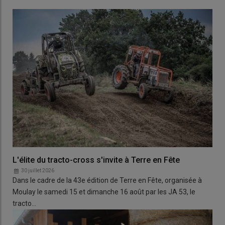
L'élite du tracto-cross s'invite à Terre en Fête
30 juillet 2026
Dans le cadre de la 43e édition de Terre en Fête, organisée à
Moulay le samedi 15 et dimanche 16 août par les JA 53, le
tracto…