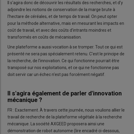
Il s'agira donc de découvrir les résultats des recherches, et d'y
adjoindre les notions de conservation de la marge brute à
l'hectare de céréales, et de temps de travail. On peut opter
pour la méthode alternative, mais en mesurant les impacts en
coût de travail, et avec des coûts d'intrants moindres et
transformés en coûts de mécanisation.
Une plateforme a aussi vocation à se tromper. Tout ce qui est
présenté ne sera pas spécialement retenu. C'est le principe de
la recherche, de l'innovation. Ce qui fonctionne pourrait être
transposé sur nos exploitations, et ce qui ne fonctionne pas
doit servir car un échec n'est pas forcément négatif.
Il s'agira également de parler d'innovation
mécanique ?
FR : Exactement. À travers cette journée, nous voulions allier le
travail de recherche de la plateforme végétale à la recherche
mécanique. La société AXGEED proposera ainsi une
démonstration de robot autonome (lire encadré ci-dessous,