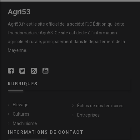
Agri53
Agri53.fr est le site officiel de la société FJC Édition qui édite
l’hebdomadaire Agri53. Ce site est dédié à l’information
agricole et rurale, principalement dans le département de la
Mayenne.
RUBRIQUES
Élevage
Échos de nos territoires
Cultures
Entreprises
Machinisme
INFORMATIONS DE CONTACT