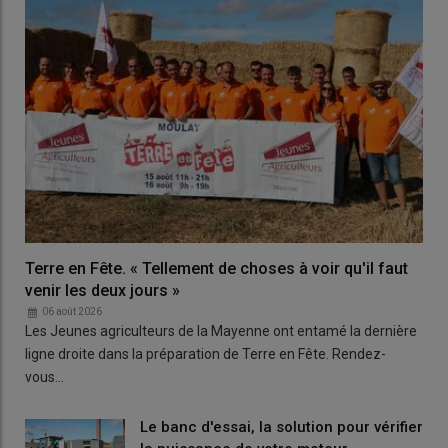
Terre en Fête. « Tellement de choses à voir qu'il faut
venir les deux jours »
06 août 2026
Les Jeunes agriculteurs de la Mayenne ont entamé la dernière
ligne droite dans la préparation de Terre en Fête. Rendez-
vous…
Le banc d'essai, la solution pour vérifier