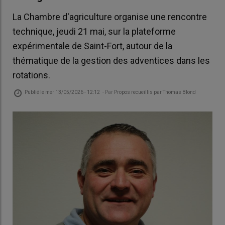
La Chambre d'agriculture organise une rencontre
technique, jeudi 21 mai, sur la plateforme
expérimentale de Saint-Fort, autour de la
thématique de la gestion des adventices dans les
rotations.
Publié le
mer 13/05/2026 - 12:12
- Par
Propos recueillis par Thomas Blond