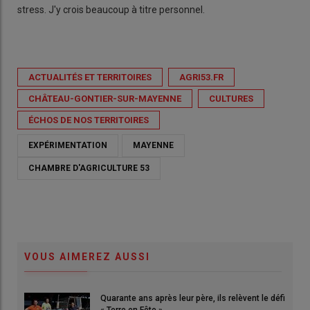
stress. J'y crois beaucoup à titre personnel.
ACTUALITÉS ET TERRITOIRES
AGRI53.FR
CHÂTEAU-GONTIER-SUR-MAYENNE
CULTURES
ÉCHOS DE NOS TERRITOIRES
EXPÉRIMENTATION
MAYENNE
CHAMBRE D'AGRICULTURE 53
VOUS AIMEREZ AUSSI
Quarante ans après leur père, ils relèvent le défi