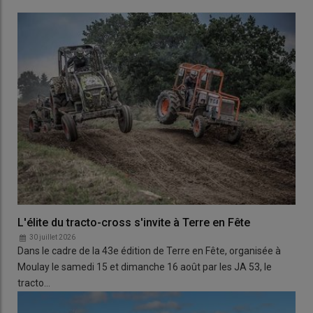
L'élite du tracto-cross s'invite à Terre en Fête
30 juillet 2026
Dans le cadre de la 43e édition de Terre en Fête, organisée à
Moulay le samedi 15 et dimanche 16 août par les JA 53, le
tracto…