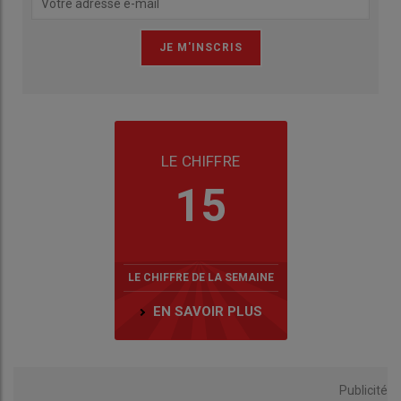
LE CHIFFRE
15
LE CHIFFRE DE LA SEMAINE
EN SAVOIR PLUS
Publicité