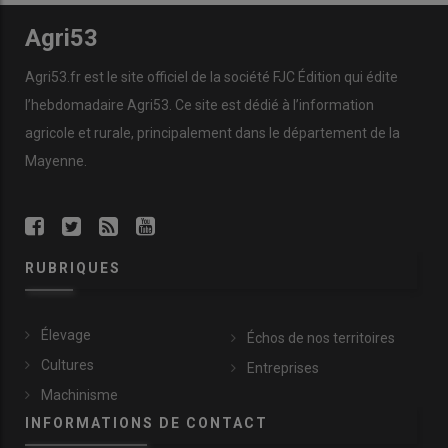
Agri53
Agri53.fr est le site officiel de la société FJC Édition qui édite
l’hebdomadaire Agri53. Ce site est dédié à l’information
agricole et rurale, principalement dans le département de la
Mayenne.
RUBRIQUES
Élevage
Échos de nos territoires
Cultures
Entreprises
Machinisme
INFORMATIONS DE CONTACT