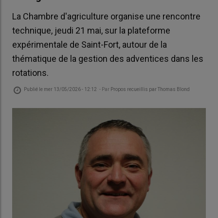
La Chambre d'agriculture organise une rencontre
technique, jeudi 21 mai, sur la plateforme
expérimentale de Saint-Fort, autour de la
thématique de la gestion des adventices dans les
rotations.
Publié le
mer 13/05/2026 - 12:12
- Par
Propos recueillis par Thomas Blond