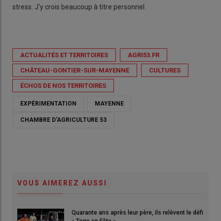
stress. J'y crois beaucoup à titre personnel.
ACTUALITÉS ET TERRITOIRES
AGRI53.FR
CHÂTEAU-GONTIER-SUR-MAYENNE
CULTURES
ÉCHOS DE NOS TERRITOIRES
EXPÉRIMENTATION
MAYENNE
CHAMBRE D'AGRICULTURE 53
VOUS AIMEREZ AUSSI
Quarante ans après leur père, ils relèvent le défi