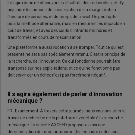
Il s'agira donc de découvrir les résultats des recherches, et d'y
adjoindre les notions de conservation de la marge brute à
l'hectare de céréales, et de temps de travail. On peut opter
pour la méthode alternative, mais en mesurant les impacts en
coût de travail, et avec des coûts d'intrants moindres et
transformés en coûts de mécanisation.
Une plateforme a aussi vocation à se tromper. Tout ce qui est
présenté ne sera pas spécialement retenu. C'est le principe de
la recherche, de l'innovation. Ce qui fonctionne pourrait être
transposé sur nos exploitations, et ce qui ne fonctionne pas
doit servir car un échec n'est pas forcément négatif.
Il s'agira également de parler d'innovation
mécanique ?
FR : Exactement. À travers cette journée, nous voulions allier le
travail de recherche de la plateforme végétale à la recherche
mécanique. La société AXGEED proposera ainsi une
démonstration de robot autonome (lire encadré ci-dessous,