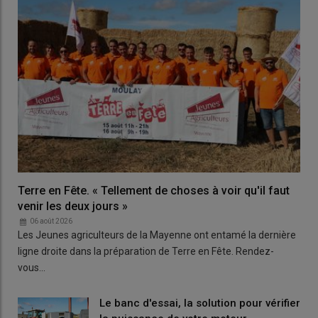
Terre en Fête. « Tellement de choses à voir qu'il faut
venir les deux jours »
06 août 2026
Les Jeunes agriculteurs de la Mayenne ont entamé la dernière
ligne droite dans la préparation de Terre en Fête. Rendez-
vous…
Le banc d'essai, la solution pour vérifier