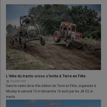
L'élite du tracto-cross s'invite à Terre en Fête
30 juillet 2026
Dans le cadre de la 43e édition de Terre en Fête, organisée à
Moulay le samedi 15 et dimanche 16 août par les JA 53, le
tracto…