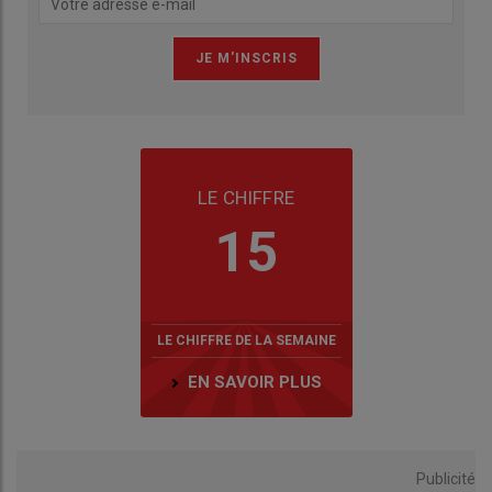
LE CHIFFRE
15
LE CHIFFRE DE LA SEMAINE
EN SAVOIR PLUS
Publicité