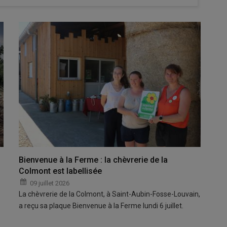
Bienvenue à la Ferme : la chèvrerie de la
Colmont est labellisée
09 juillet 2026
La chèvrerie de la Colmont, à Saint-Aubin-Fosse-Louvain,
a reçu sa plaque Bienvenue à la Ferme lundi 6 juillet.