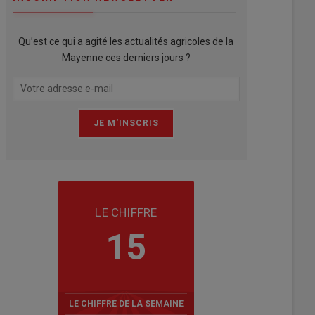
Qu’est ce qui a agité les actualités agricoles de la
Mayenne ces derniers jours ?
LE CHIFFRE
15
LE CHIFFRE DE LA SEMAINE