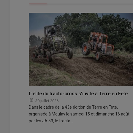
L'élite du tracto-cross s'invite à Terre en Fête
30 juillet 2026
Dans le cadre de la 43e édition de Terre en Fête,
organisée à Moulay le samedi 15 et dimanche 16 août
par les JA 53, le tracto…