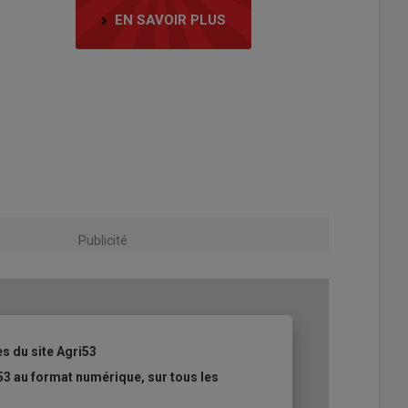
EN SAVOIR PLUS
Publicité
es du site Agri53
53 au format numérique, sur tous les