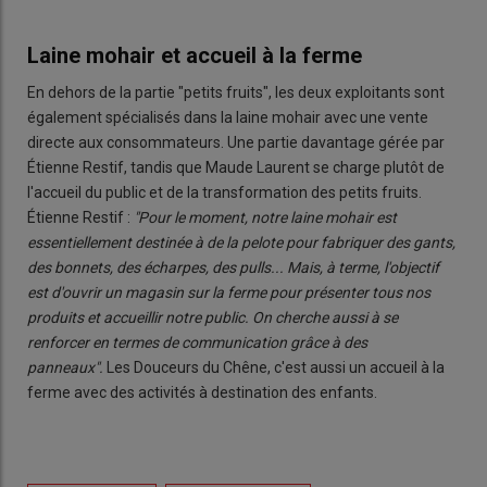
Laine mohair et accueil à la ferme
En dehors de la partie "petits fruits", les deux exploitants sont
également spécialisés dans la laine mohair avec une vente
directe aux consommateurs. Une partie davantage gérée par
Étienne Restif, tandis que Maude Laurent se charge plutôt de
l'accueil du public et de la transformation des petits fruits.
Étienne Restif :
"Pour le moment, notre laine mohair est
essentiellement destinée à de la pelote pour fabriquer des gants,
des bonnets, des écharpes, des pulls... Mais, à terme, l'objectif
est d'ouvrir un magasin sur la ferme pour présenter tous nos
produits et accueillir notre public. On cherche aussi à se
renforcer en termes de communication grâce à des
panneaux".
Les Douceurs du Chêne, c'est aussi un accueil à la
ferme avec des activités à destination des enfants.