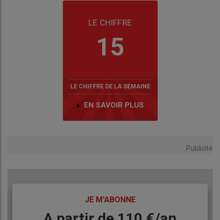
LE CHIFFRE
15
LE CHIFFRE DE LA SEMAINE
EN SAVOIR PLUS
Publicité
TITRE
JE M'ABONNE
Body
A partir de 110 €/an