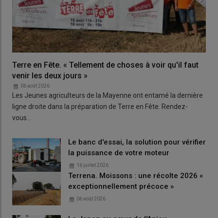
Terre en Fête. « Tellement de choses à voir qu'il faut
venir les deux jours »
06 août 2026
Les Jeunes agriculteurs de la Mayenne ont entamé la dernière
ligne droite dans la préparation de Terre en Fête. Rendez-
vous…
Le banc d'essai, la solution pour vérifier
la puissance de votre moteur
16 juillet 2026
Terrena. Moissons : une récolte 2026 «
exceptionnellement précoce »
06 août 2026