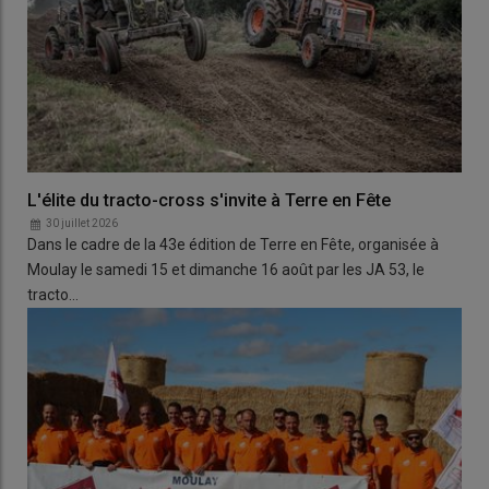
L'élite du tracto-cross s'invite à Terre en Fête
30 juillet 2026
Dans le cadre de la 43e édition de Terre en Fête, organisée à
Moulay le samedi 15 et dimanche 16 août par les JA 53, le
tracto…