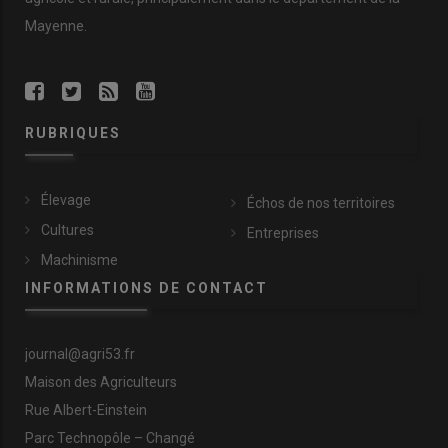
Mayenne.
RUBRIQUES
Élevage
Échos de nos territoires
Cultures
Entreprises
Machinisme
INFORMATIONS DE CONTACT
journal@agri53.fr
Maison des Agriculteurs
Rue Albert-Einstein
Parc Technopôle – Changé