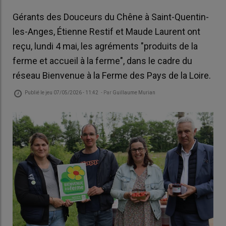
Gérants des Douceurs du Chêne à Saint-Quentin-
les-Anges, Étienne Restif et Maude Laurent ont
reçu, lundi 4 mai, les agréments "produits de la
ferme et accueil à la ferme", dans le cadre du
réseau Bienvenue à la Ferme des Pays de la Loire.
Publié le
jeu 07/05/2026 - 11:42
- Par
Guillaume Murian