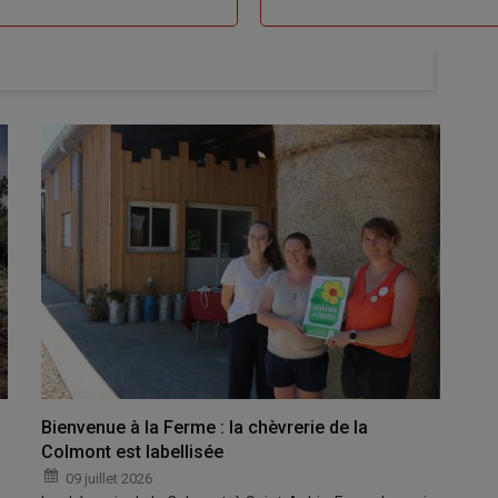
Bienvenue à la Ferme : la chèvrerie de la
Colmont est labellisée
09 juillet 2026