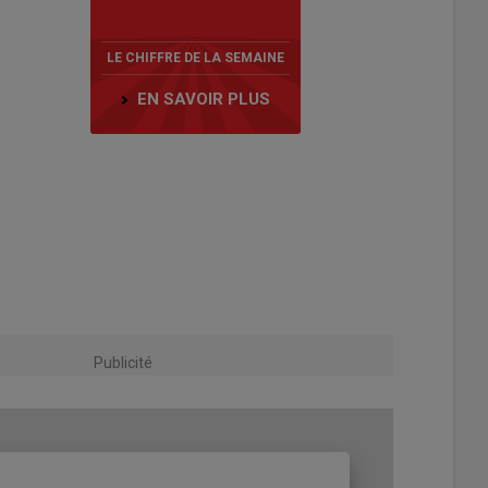
LE CHIFFRE DE LA SEMAINE
EN SAVOIR PLUS
Publicité