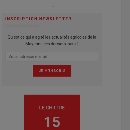
INSCRIPTION NEWSLETTER
Qu’est ce qui a agité les actualités agricoles de la
Mayenne ces derniers jours ?
LE CHIFFRE
15