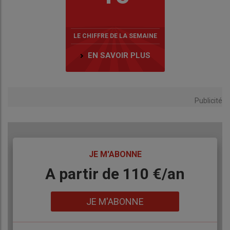
LE CHIFFRE DE LA SEMAINE
EN SAVOIR PLUS
Publicité
TITRE
JE M'ABONNE
Body
A partir de 110 €/an
Lien
JE M'ABONNE