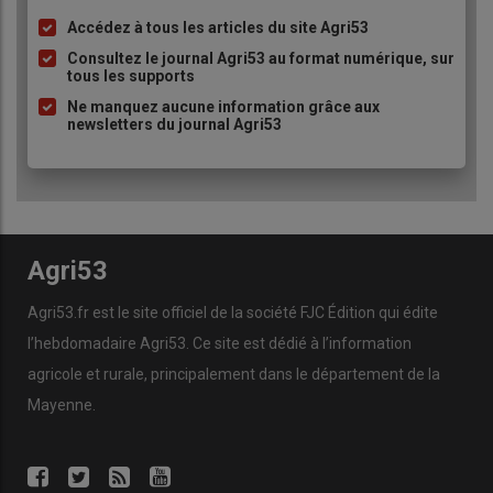
Accédez à tous les articles du site Agri53
Liste
à
Consultez le journal Agri53 au format numérique, sur
tous les supports
puce
Ne manquez aucune information grâce aux
newsletters du journal Agri53
Agri53
Agri53.fr est le site officiel de la société FJC Édition qui édite
l’hebdomadaire Agri53. Ce site est dédié à l’information
agricole et rurale, principalement dans le département de la
Mayenne.