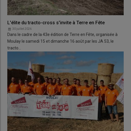
L'élite du tracto-cross s'invite à Terre en Fête
30 juillet 2026
Dans le cadre de la 43e édition de Terre en Fête, organisée à
Moulay le samedi 15 et dimanche 16 août par les JA 53, le
tracto…