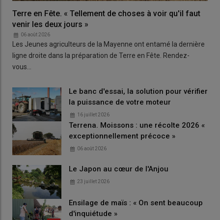
Terre en Fête. « Tellement de choses à voir qu'il faut
venir les deux jours »
06 août 2026
Les Jeunes agriculteurs de la Mayenne ont entamé la dernière
ligne droite dans la préparation de Terre en Fête. Rendez-
vous…
Le banc d'essai, la solution pour vérifier
la puissance de votre moteur
16 juillet 2026
Terrena. Moissons : une récolte 2026 «
exceptionnellement précoce »
06 août 2026
Le Japon au cœur de l'Anjou
23 juillet 2026
Ensilage de maïs : « On sent beaucoup
d'inquiétude »