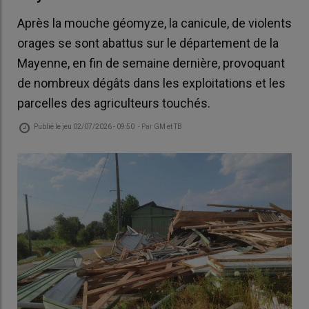
Après la mouche géomyze, la canicule, de violents
orages se sont abattus sur le département de la
Mayenne, en fin de semaine dernière, provoquant
de nombreux dégâts dans les exploitations et les
parcelles des agriculteurs touchés.
Publié le
jeu 02/07/2026 - 09:50
- Par
GM et TB