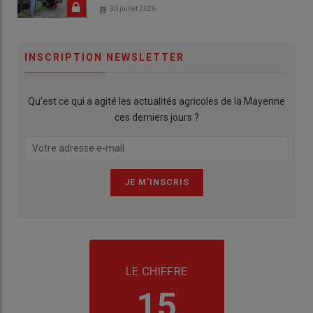
30 juillet 2026
INSCRIPTION NEWSLETTER
Qu’est ce qui a agité les actualités agricoles de la Mayenne
ces derniers jours ?
LE CHIFFRE
15