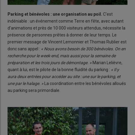
Parking et bénévoles : une organisation au poil.
C’est
indéniable : un événement comme Terre en fête, avec autant
d’animations et près de 10 000 visiteurs attendus, nécessite la
présence de personnes prêtes à donner de leur temps. Le
premier message de Vincent Lemonnier et Thomas Rublier est
donc sans appel :
« Nous avons besoin de 300 bénévoles. On en
recherche pour le week-end, mais aussi pour la semaine de
préparation et les trois jours de démontage. »
Marian Lelièvre,
quant à lui, est le pilote de la bonne fluidité du parking :
« Il y
aura deux entrées pour accéder au site : une sur le parking, et
une par le halage. »
La coordination entre les bénévoles alloués
au parking sera primordiale.