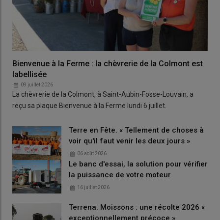
Bienvenue à la Ferme : la chèvrerie de la Colmont est
labellisée
09 juillet 2026
La chèvrerie de la Colmont, à Saint-Aubin-Fosse-Louvain, a
reçu sa plaque Bienvenue à la Ferme lundi 6 juillet.
Terre en Fête. « Tellement de choses à
voir qu'il faut venir les deux jours »
06 août 2026
Le banc d'essai, la solution pour vérifier
la puissance de votre moteur
16 juillet 2026
Terrena. Moissons : une récolte 2026 «
exceptionnellement précoce »