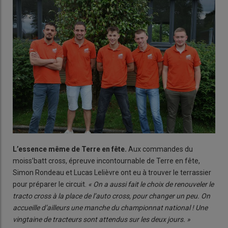
L’essence même de Terre en fête.
Aux commandes du
moiss’batt cross, épreuve incontournable de Terre en fête,
Simon Rondeau et Lucas Lelièvre ont eu à trouver le terrassier
pour préparer le circuit.
« On a aussi fait le choix de renouveler le
tracto cross à la place de l’auto cross, pour changer un peu. On
accueille d’ailleurs une manche du championnat national ! Une
vingtaine de tracteurs sont attendus sur les deux jours. »