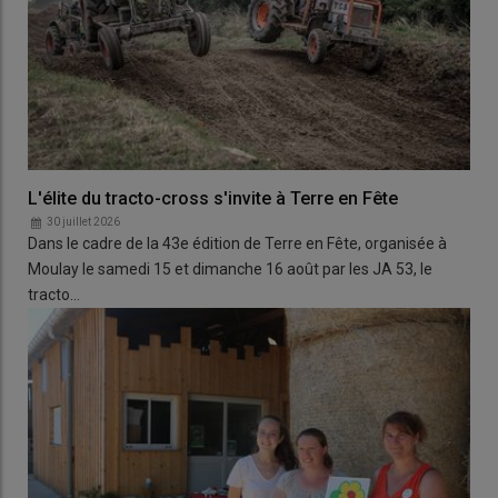
L'élite du tracto-cross s'invite à Terre en Fête
30 juillet 2026
Dans le cadre de la 43e édition de Terre en Fête, organisée à
Moulay le samedi 15 et dimanche 16 août par les JA 53, le
tracto…