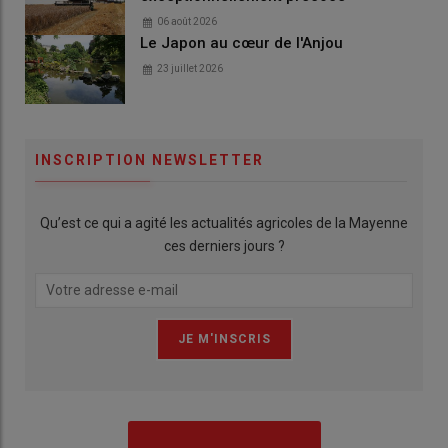
06 août 2026
Le Japon au cœur de l'Anjou
23 juillet 2026
INSCRIPTION NEWSLETTER
Qu’est ce qui a agité les actualités agricoles de la Mayenne
ces derniers jours ?