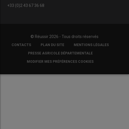
+33 (0)2 43 67 36 68
© Réussir 2026 - Tous droits réservés
FOOTER
CONTACTS
PLAN DU SITE
MENTIONS LÉGALES
COPYRIGHT
PRESSE AGRICOLE DÉPARTEMENTALE
MODIFIER MES PRÉFÉRENCES COOKIES