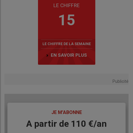
LE CHIFFRE
15
LE CHIFFRE DE LA SEMAINE
EN SAVOIR PLUS
Publicité
TITRE
JE M'ABONNE
Body
A partir de 110 €/an