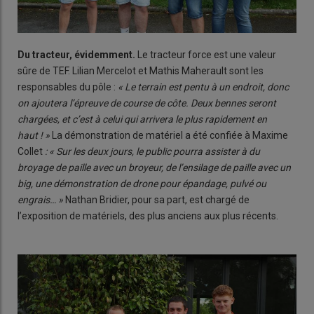
Du tracteur, évidemment.
Le tracteur force est une valeur
sûre de TEF. Lilian Mercelot et Mathis Maherault sont les
responsables du pôle :
« Le terrain est pentu à un endroit, donc
on ajoutera l’épreuve de course de côte. Deux bennes seront
chargées, et c’est à celui qui arrivera le plus rapidement en
haut ! »
La démonstration de matériel a été confiée à Maxime
Collet
: « Sur les deux jours, le public pourra assister à du
broyage de paille avec un broyeur, de l’ensilage de paille avec un
big, une démonstration de drone pour épandage, pulvé ou
engrais… »
Nathan Bridier, pour sa part, est chargé de
l’exposition de matériels, des plus anciens aux plus récents.