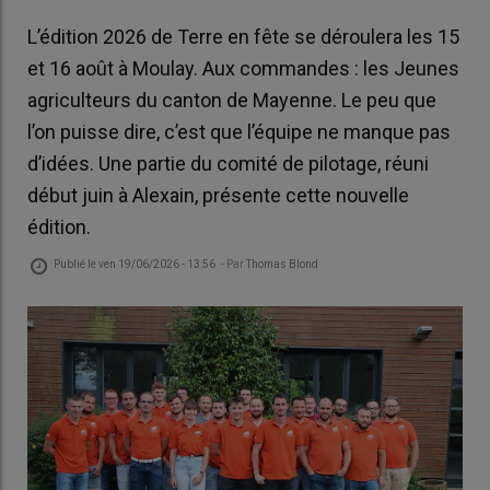
L’édition 2026 de Terre en fête se déroulera les 15
et 16 août à Moulay. Aux commandes : les Jeunes
agriculteurs du canton de Mayenne. Le peu que
l’on puisse dire, c’est que l’équipe ne manque pas
d’idées. Une partie du comité de pilotage, réuni
début juin à Alexain, présente cette nouvelle
édition.
Publié le
ven 19/06/2026 - 13:56
- Par
Thomas Blond