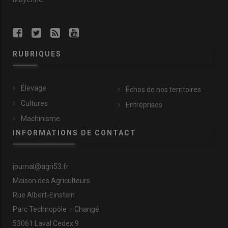
RUBRIQUES
Élevage
Échos de nos territoires
Cultures
Entreprises
Machinisme
INFORMATIONS DE CONTACT
journal@agri53.fr
Maison des Agriculteurs
Rue Albert-Einstein
Parc Technopôle – Changé
53061 Laval Cedex 9