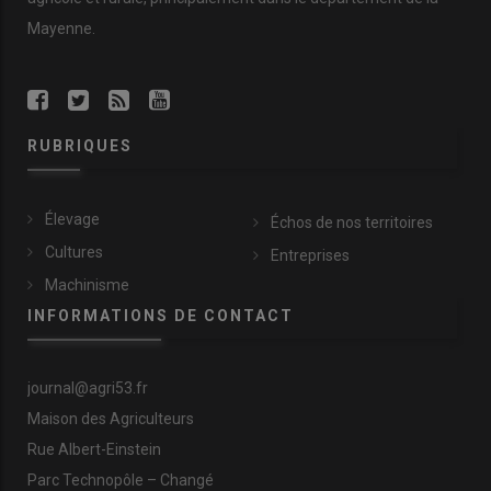
Mayenne.
RUBRIQUES
Élevage
Échos de nos territoires
Cultures
Entreprises
Machinisme
INFORMATIONS DE CONTACT
journal@agri53.fr
Maison des Agriculteurs
Rue Albert-Einstein
Parc Technopôle – Changé