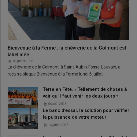
Bienvenue à la Ferme : la chèvrerie de la Colmont est
labellisée
09 juillet 2026
La chèvrerie de la Colmont, à Saint-Aubin-Fosse-Louvain, a
reçu sa plaque Bienvenue à la Ferme lundi 6 juillet.
Terre en Fête. « Tellement de choses à
voir qu'il faut venir les deux jours »
06 août 2026
Le banc d'essai, la solution pour vérifier
la puissance de votre moteur
16 juillet 2026