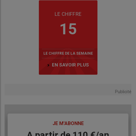
LE CHIFFRE
15
LE CHIFFRE DE LA SEMAINE
EN SAVOIR PLUS
Publicité
TITRE
JE M'ABONNE
Body
A partir de 110 €/an