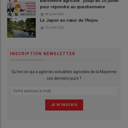
Baromètre agricole : jusqu'au 20 juillet
pour répondre au questionnaire
08 juillet 2026
Le Japon au cœur de l'Anjou
23 juillet 2026
INSCRIPTION NEWSLETTER
Qu’est ce qui a agité les actualités agricoles de la Mayenne
ces derniers jours ?