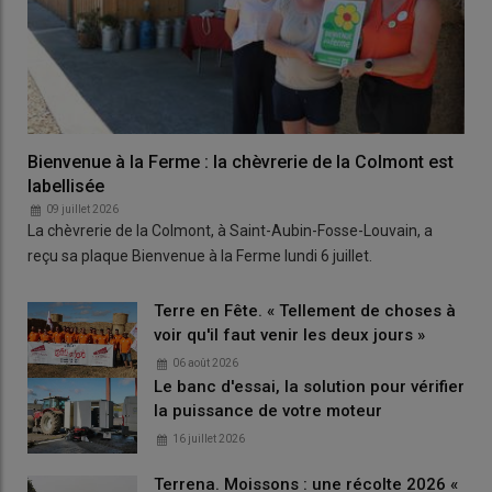
Bienvenue à la Ferme : la chèvrerie de la Colmont est
labellisée
09 juillet 2026
La chèvrerie de la Colmont, à Saint-Aubin-Fosse-Louvain, a
reçu sa plaque Bienvenue à la Ferme lundi 6 juillet.
Terre en Fête. « Tellement de choses à
voir qu'il faut venir les deux jours »
06 août 2026
Le banc d'essai, la solution pour vérifier
la puissance de votre moteur
16 juillet 2026
Terrena. Moissons : une récolte 2026 «