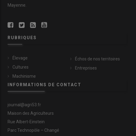
Mayenne.
RUBRIQUES
Élevage
Échos de nos territoires
Cultures
Entreprises
Machinisme
INFORMATIONS DE CONTACT
journal@agri53.fr
Maison des Agriculteurs
Rue Albert-Einstein
Parc Technopôle – Changé