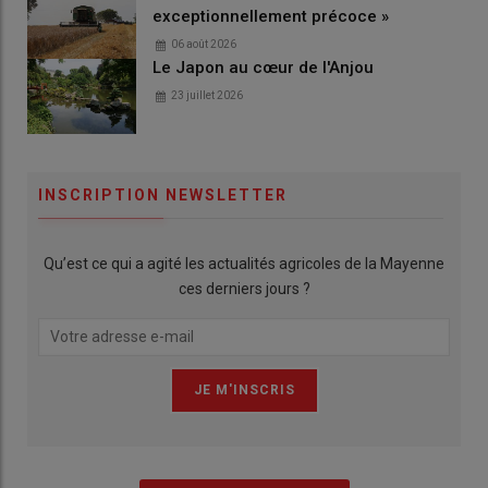
exceptionnellement précoce »
06 août 2026
Le Japon au cœur de l'Anjou
23 juillet 2026
INSCRIPTION NEWSLETTER
Qu’est ce qui a agité les actualités agricoles de la Mayenne
ces derniers jours ?