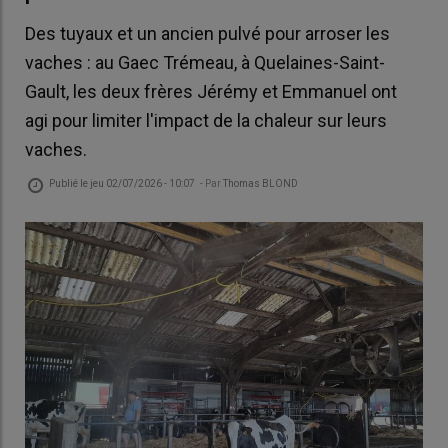
Des tuyaux et un ancien pulvé pour arroser les
vaches : au Gaec Trémeau, à Quelaines-Saint-
Gault, les deux frères Jérémy et Emmanuel ont
agi pour limiter l'impact de la chaleur sur leurs
vaches.
Publié le
jeu 02/07/2026 - 10:07
- Par
Thomas BLOND