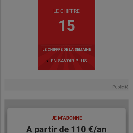
LE CHIFFRE
15
LE CHIFFRE DE LA SEMAINE
EN SAVOIR PLUS
Publicité
TITRE
JE M'ABONNE
Body
A partir de 110 €/an