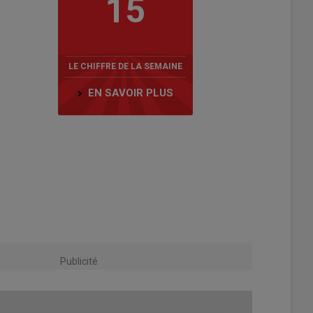
15
LE CHIFFRE DE LA SEMAINE
EN SAVOIR PLUS
Publicité