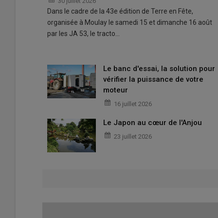
30 juillet 2026
Dans le cadre de la 43e édition de Terre en Fête,
organisée à Moulay le samedi 15 et dimanche 16 août
par les JA 53, le tracto…
Le banc d'essai, la solution pour
vérifier la puissance de votre
moteur
16 juillet 2026
Le Japon au cœur de l'Anjou
23 juillet 2026