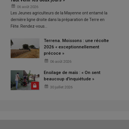
06 août 2026
Les Jeunes agriculteurs de la Mayenne ont entamé la
dernière ligne droite dans la préparation de Terre en
Fête. Rendez-vous…
Terrena. Moissons : une récolte
2026 « exceptionnellement
précoce »
06 août 2026
Ensilage de maïs : « On sent
beaucoup d'inquiétude »
30 juillet 2026