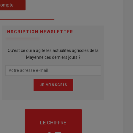
compte
INSCRIPTION NEWSLETTER
Qu’est ce qui a agité les actualités agricoles de la
Mayenne ces derniers jours ?
LE CHIFFRE