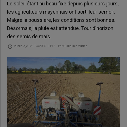
Le soleil étant au beau fixe depuis plusieurs jours,
les agriculteurs mayennais ont sorti leur semoir.
Malgré la poussière, les conditions sont bonnes.
Désormais, la pluie est attendue. Tour d'horizon
des semis de maïs.
Publié le
jeu 23/04/2026 - 11:43
- Par
Guillaume Murian