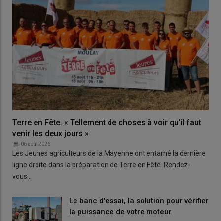
Terre en Fête. « Tellement de choses à voir qu'il faut
venir les deux jours »
06 août 2026
Les Jeunes agriculteurs de la Mayenne ont entamé la dernière
ligne droite dans la préparation de Terre en Fête. Rendez-
vous…
Le banc d'essai, la solution pour vérifier
la puissance de votre moteur