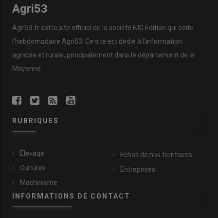
Agri53
Agri53.fr est le site officiel de la société FJC Édition qui édite
l’hebdomadaire Agri53. Ce site est dédié à l’information
agricole et rurale, principalement dans le département de la
Mayenne.
RUBRIQUES
Élevage
Échos de nos territoires
Cultures
Entreprises
Machinisme
INFORMATIONS DE CONTACT