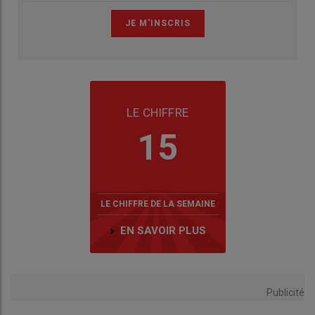
LE CHIFFRE
15
LE CHIFFRE DE LA SEMAINE
EN SAVOIR PLUS
Publicité