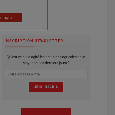
compte
INSCRIPTION NEWSLETTER
Qu’est ce qui a agité les actualités agricoles de la
Mayenne ces derniers jours ?