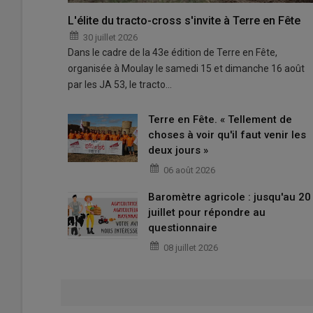
L'élite du tracto-cross s'invite à Terre en Fête
30 juillet 2026
Dans le cadre de la 43e édition de Terre en Fête,
organisée à Moulay le samedi 15 et dimanche 16 août
par les JA 53, le tracto…
Terre en Fête. « Tellement de
choses à voir qu'il faut venir les
deux jours »
06 août 2026
Baromètre agricole : jusqu'au 20
juillet pour répondre au
questionnaire
08 juillet 2026