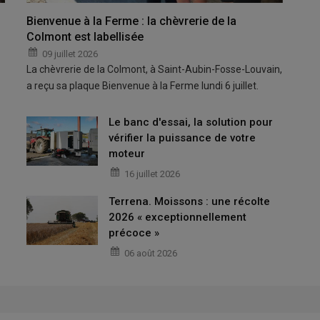
Bienvenue à la Ferme : la chèvrerie de la
Colmont est labellisée
09 juillet 2026
La chèvrerie de la Colmont, à Saint-Aubin-Fosse-Louvain,
a reçu sa plaque Bienvenue à la Ferme lundi 6 juillet.
Le banc d'essai, la solution pour
vérifier la puissance de votre
moteur
16 juillet 2026
Terrena. Moissons : une récolte
2026 « exceptionnellement
précoce »
06 août 2026