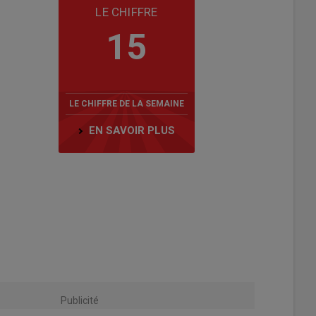
LE CHIFFRE
15
LE CHIFFRE DE LA SEMAINE
EN SAVOIR PLUS
Publicité