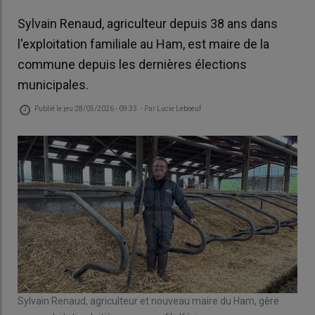
Sylvain Renaud, agriculteur depuis 38 ans dans
l'exploitation familiale au Ham, est maire de la
commune depuis les dernières élections
municipales.
Publié le
jeu 28/05/2026 - 09:33
- Par
Lucie Leboeuf
Sylvain Renaud, agriculteur et nouveau maire du Ham, gère