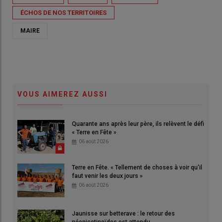
ÉCHOS DE NOS TERRITOIRES
MAIRE
VOUS AIMEREZ AUSSI
Quarante ans après leur père, ils relèvent le défi
« Terre en Fête »
06 août 2026
Terre en Fête. « Tellement de choses à voir qu'il
faut venir les deux jours »
06 août 2026
Jaunisse sur betterave : le retour des