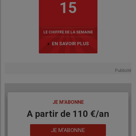
15
LE CHIFFRE DE LA SEMAINE
EN SAVOIR PLUS
Publicité
TITRE
JE M'ABONNE
Body
A partir de 110 €/an
Lien
JE M'ABONNE