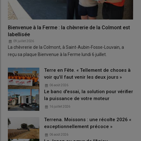
Bienvenue à la Ferme : la chèvrerie de la Colmont est
labellisée
09 juillet 2026
La chèvrerie de la Colmont, à Saint-Aubin-Fosse-Louvain, a
reçu sa plaque Bienvenue à la Ferme lundi 6 juillet.
Terre en Fête. « Tellement de choses à
voir qu'il faut venir les deux jours »
06 août 2026
Le banc d'essai, la solution pour vérifier
la puissance de votre moteur
16 juillet 2026
Terrena. Moissons : une récolte 2026 «
exceptionnellement précoce »
06 août 2026