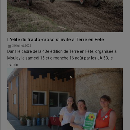
L'élite du tracto-cross s'invite à Terre en Fête
30 juillet 2026
Dans le cadre de la 43e édition de Terre en Fête, organisée à
Moulay le samedi 15 et dimanche 16 août par les JA 53, le
tracto…