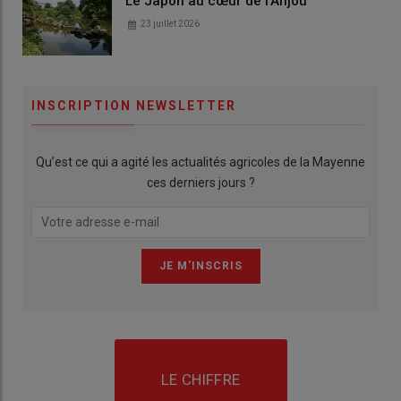
Le Japon au cœur de l'Anjou
23 juillet 2026
INSCRIPTION NEWSLETTER
Qu’est ce qui a agité les actualités agricoles de la Mayenne
ces derniers jours ?
LE CHIFFRE