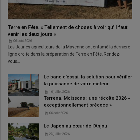
Terre en Fête. « Tellement de choses à voir qu'il faut
venir les deux jours »
06 août 2026
Les Jeunes agriculteurs de la Mayenne ont entamé la dernière
ligne droite dans la préparation de Terre en Fête. Rendez-
vous…
Le banc d'essai, la solution pour vérifier
la puissance de votre moteur
16 juillet 2026
Terrena. Moissons : une récolte 2026 «
exceptionnellement précoce »
06 août 2026
Le Japon au cœur de l'Anjou
23 juillet 2026