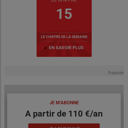
15
LE CHIFFRE DE LA SEMAINE
EN SAVOIR PLUS
Publicité
TITRE
JE M'ABONNE
Body
A partir de 110 €/an
Lien