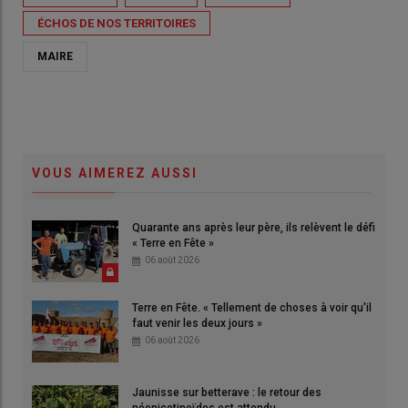
ÉCHOS DE NOS TERRITOIRES
MAIRE
VOUS AIMEREZ AUSSI
Quarante ans après leur père, ils relèvent le défi
« Terre en Fête »
06 août 2026
Terre en Fête. « Tellement de choses à voir qu'il
faut venir les deux jours »
06 août 2026
Jaunisse sur betterave : le retour des