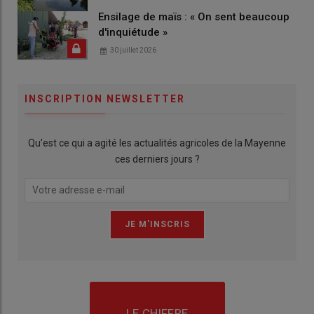
Ensilage de maïs : « On sent beaucoup
d'inquiétude »
30 juillet 2026
INSCRIPTION NEWSLETTER
Qu’est ce qui a agité les actualités agricoles de la Mayenne
ces derniers jours ?
LE CHIFFRE