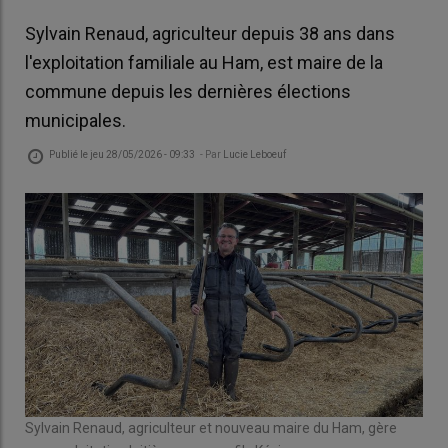
Sylvain Renaud, agriculteur depuis 38 ans dans
l'exploitation familiale au Ham, est maire de la
commune depuis les dernières élections
municipales.
Publié le
jeu 28/05/2026 - 09:33
- Par
Lucie Leboeuf
Sylvain Renaud, agriculteur et nouveau maire du Ham, gère