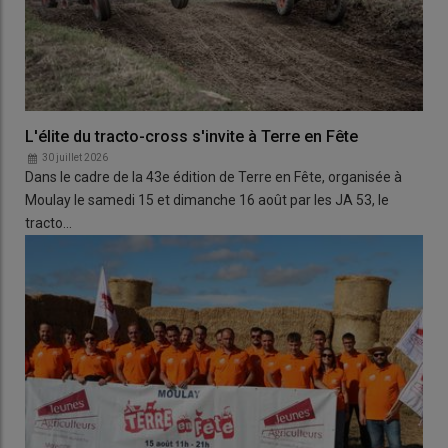
L'élite du tracto-cross s'invite à Terre en Fête
30 juillet 2026
Dans le cadre de la 43e édition de Terre en Fête, organisée à
Moulay le samedi 15 et dimanche 16 août par les JA 53, le
tracto…