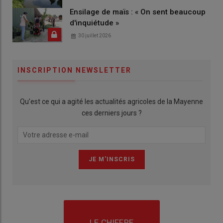
Ensilage de maïs : « On sent beaucoup
d'inquiétude »
30 juillet 2026
INSCRIPTION NEWSLETTER
Qu’est ce qui a agité les actualités agricoles de la Mayenne
ces derniers jours ?
LE CHIFFRE