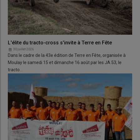
L'élite du tracto-cross s'invite à Terre en Fête
30 juillet 2026
Dans le cadre de la 43e édition de Terre en Fête, organisée à
Moulay le samedi 15 et dimanche 16 août par les JA 53, le
tracto…