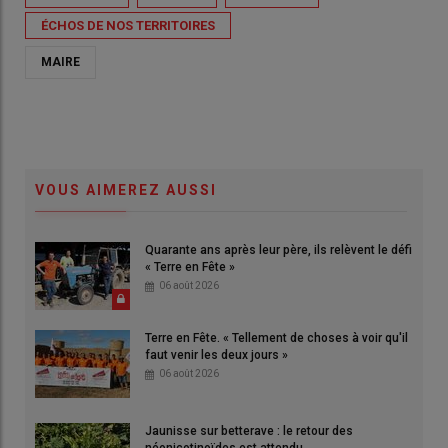
ÉCHOS DE NOS TERRITOIRES
MAIRE
VOUS AIMEREZ AUSSI
Quarante ans après leur père, ils relèvent le défi
« Terre en Fête »
06 août 2026
Terre en Fête. « Tellement de choses à voir qu'il
faut venir les deux jours »
06 août 2026
Jaunisse sur betterave : le retour des