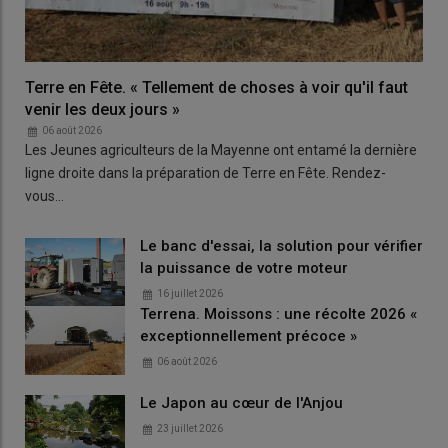
Terre en Fête. « Tellement de choses à voir qu'il faut
venir les deux jours »
06 août 2026
Les Jeunes agriculteurs de la Mayenne ont entamé la dernière
ligne droite dans la préparation de Terre en Fête. Rendez-
vous…
Le banc d'essai, la solution pour vérifier
la puissance de votre moteur
16 juillet 2026
Terrena. Moissons : une récolte 2026 «
exceptionnellement précoce »
06 août 2026
Le Japon au cœur de l'Anjou
23 juillet 2026