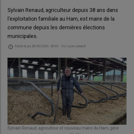
Sylvain Renaud, agriculteur depuis 38 ans dans
l'exploitation familiale au Ham, est maire de la
commune depuis les dernières élections
municipales.
Publié le
jeu 28/05/2026 - 09:33
- Par
Lucie Leboeuf
Sylvain Renaud, agriculteur et nouveau maire du Ham, gère