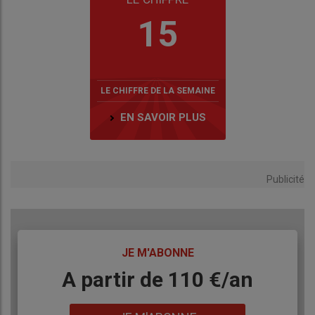
15
LE CHIFFRE DE LA SEMAINE
EN SAVOIR PLUS
Publicité
TITRE
JE M'ABONNE
Body
A partir de 110 €/an
Lien