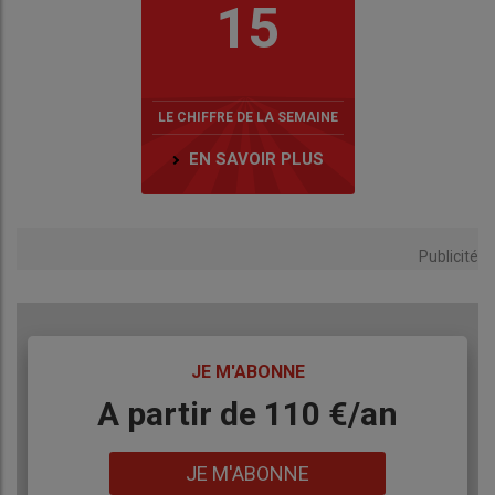
15
LE CHIFFRE DE LA SEMAINE
EN SAVOIR PLUS
Publicité
TITRE
JE M'ABONNE
Body
A partir de 110 €/an
Lien
JE M'ABONNE