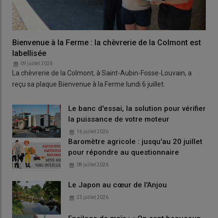
Bienvenue à la Ferme : la chèvrerie de la Colmont est
labellisée
09 juillet 2026
La chèvrerie de la Colmont, à Saint-Aubin-Fosse-Louvain, a
reçu sa plaque Bienvenue à la Ferme lundi 6 juillet.
Le banc d'essai, la solution pour vérifier
la puissance de votre moteur
16 juillet 2026
Baromètre agricole : jusqu'au 20 juillet
pour répondre au questionnaire
08 juillet 2026
Le Japon au cœur de l'Anjou
23 juillet 2026