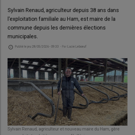
Sylvain Renaud, agriculteur depuis 38 ans dans
l'exploitation familiale au Ham, est maire de la
commune depuis les dernières élections
municipales.
Publié le
jeu 28/05/2026 - 09:33
- Par
Lucie Leboeuf
Sylvain Renaud, agriculteur et nouveau maire du Ham, gère