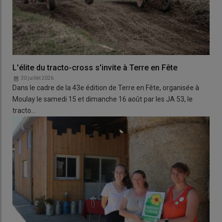
L'élite du tracto-cross s'invite à Terre en Fête
30 juillet 2026
Dans le cadre de la 43e édition de Terre en Fête, organisée à
Moulay le samedi 15 et dimanche 16 août par les JA 53, le
tracto…