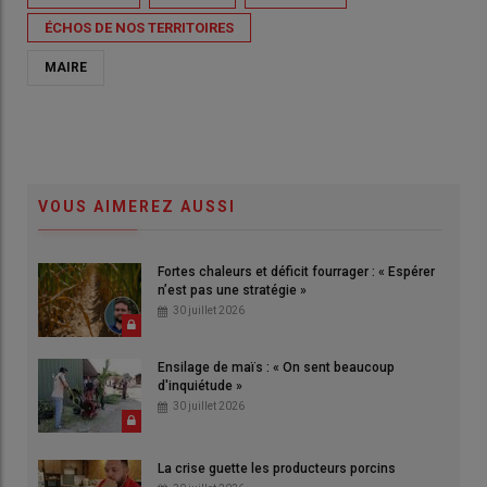
ÉCHOS DE NOS TERRITOIRES
MAIRE
VOUS AIMEREZ AUSSI
Fortes chaleurs et déficit fourrager : « Espérer
n’est pas une stratégie »
30 juillet 2026
Ensilage de maïs : « On sent beaucoup
d'inquiétude »
30 juillet 2026
La crise guette les producteurs porcins