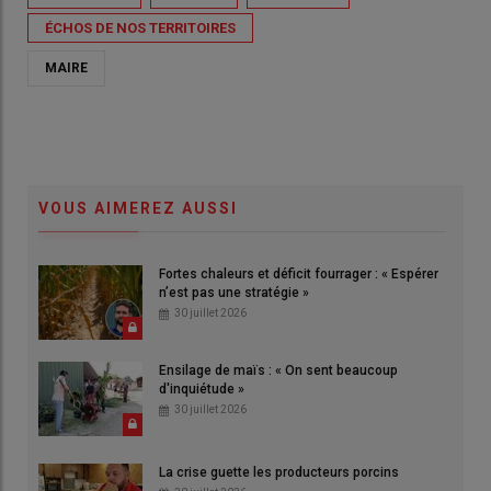
ÉCHOS DE NOS TERRITOIRES
MAIRE
VOUS AIMEREZ AUSSI
Fortes chaleurs et déficit fourrager : « Espérer
n’est pas une stratégie »
30 juillet 2026
Ensilage de maïs : « On sent beaucoup
d'inquiétude »
30 juillet 2026
La crise guette les producteurs porcins