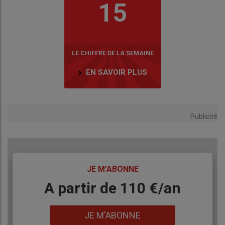
15
LE CHIFFRE DE LA SEMAINE
EN SAVOIR PLUS
Publicité
TITRE
JE M'ABONNE
Body
A partir de 110 €/an
Lien
JE M'ABONNE