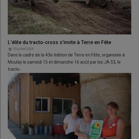
L'élite du tracto-cross s'invite à Terre en Fête
30 juillet 2026
Dans le cadre de la 43e édition de Terre en Fête, organisée à
Moulay le samedi 15 et dimanche 16 août par les JA 53, le
tracto…