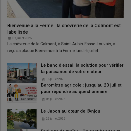
Bienvenue à la Ferme : la chèvrerie de la Colmont est
labellisée
09 juillet 2026
La chèvrerie de la Colmont, à Saint-Aubin-Fosse-Louvain, a
reçu sa plaque Bienvenue à la Ferme lundi 6 juillet.
Le banc d'essai, la solution pour vérifier
la puissance de votre moteur
16 juillet 2026
Baromètre agricole : jusqu'au 20 juillet
pour répondre au questionnaire
08 juillet 2026
Le Japon au cœur de l'Anjou
23 juillet 2026