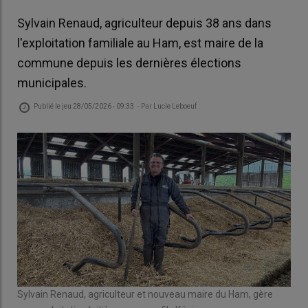
Sylvain Renaud, agriculteur depuis 38 ans dans
l'exploitation familiale au Ham, est maire de la
commune depuis les dernières élections
municipales.
Publié le
jeu 28/05/2026 - 09:33
- Par
Lucie Leboeuf
Sylvain Renaud, agriculteur et nouveau maire du Ham, gère