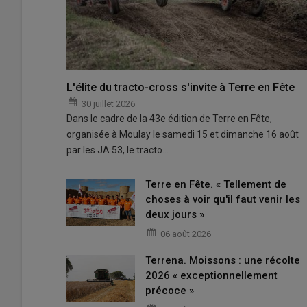
L'élite du tracto-cross s'invite à Terre en Fête
30 juillet 2026
Dans le cadre de la 43e édition de Terre en Fête,
organisée à Moulay le samedi 15 et dimanche 16 août
par les JA 53, le tracto…
Terre en Fête. « Tellement de
choses à voir qu'il faut venir les
deux jours »
06 août 2026
Terrena. Moissons : une récolte
2026 « exceptionnellement
précoce »