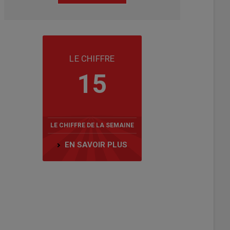
LE CHIFFRE
15
LE CHIFFRE DE LA SEMAINE
EN SAVOIR PLUS