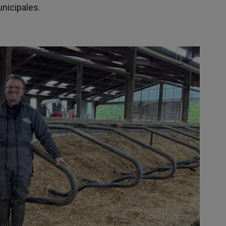
nicipales.