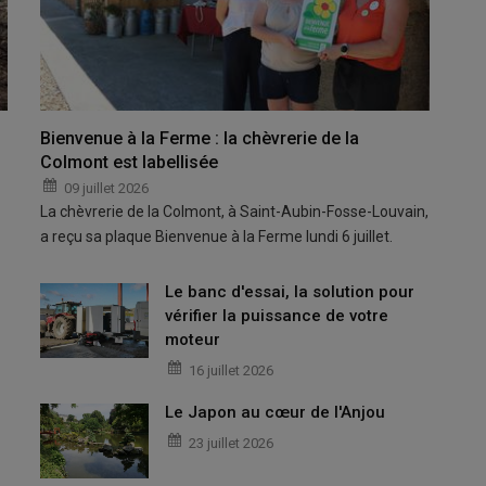
Bienvenue à la Ferme : la chèvrerie de la
Colmont est labellisée
09 juillet 2026
La chèvrerie de la Colmont, à Saint-Aubin-Fosse-Louvain,
a reçu sa plaque Bienvenue à la Ferme lundi 6 juillet.
Le banc d'essai, la solution pour
vérifier la puissance de votre
moteur
16 juillet 2026
Le Japon au cœur de l'Anjou
23 juillet 2026