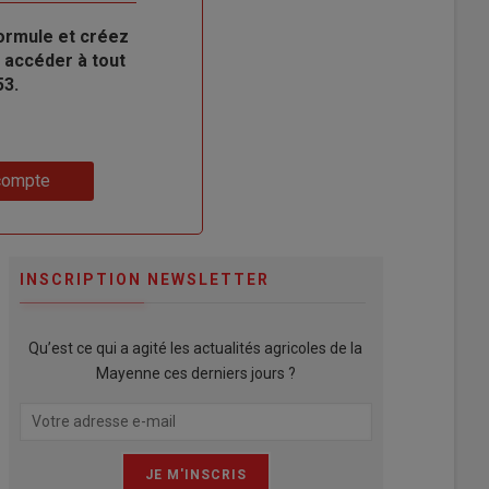
ormule et créez
 accéder à tout
53.
compte
INSCRIPTION NEWSLETTER
Qu’est ce qui a agité les actualités agricoles de la
Mayenne ces derniers jours ?