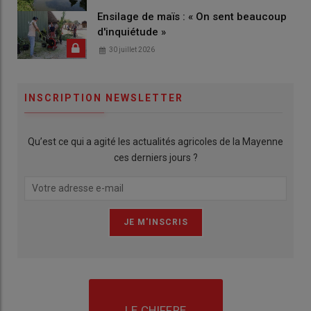
Ensilage de maïs : « On sent beaucoup
d'inquiétude »
30 juillet 2026
INSCRIPTION NEWSLETTER
Qu’est ce qui a agité les actualités agricoles de la Mayenne
ces derniers jours ?
LE CHIFFRE