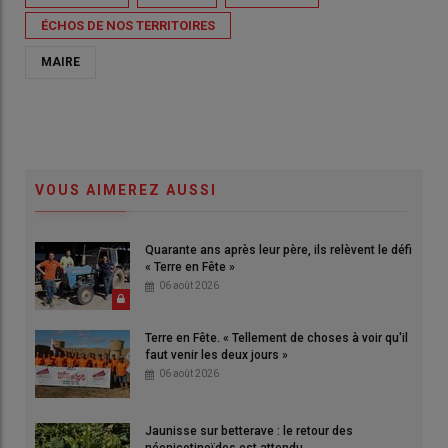
ÉCHOS DE NOS TERRITOIRES
MAIRE
VOUS AIMEREZ AUSSI
Quarante ans après leur père, ils relèvent le défi
« Terre en Fête »
06 août 2026
Terre en Fête. « Tellement de choses à voir qu'il
faut venir les deux jours »
06 août 2026
Jaunisse sur betterave : le retour des