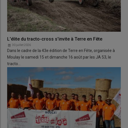
L'élite du tracto-cross s'invite à Terre en Fête
30 juillet 2026
Dans le cadre de la 43e édition de Terre en Fête, organisée à
Moulay le samedi 15 et dimanche 16 août par les JA 53, le
tracto…