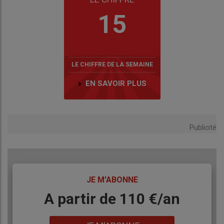
15
LE CHIFFRE DE LA SEMAINE
EN SAVOIR PLUS
Publicité
TITRE
JE M'ABONNE
Body
A partir de 110 €/an
Lien