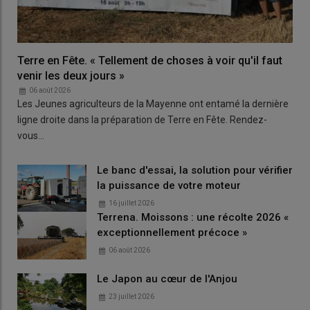
Terre en Fête. « Tellement de choses à voir qu'il faut
venir les deux jours »
06 août 2026
Les Jeunes agriculteurs de la Mayenne ont entamé la dernière
ligne droite dans la préparation de Terre en Fête. Rendez-
vous…
Le banc d'essai, la solution pour vérifier
la puissance de votre moteur
16 juillet 2026
Terrena. Moissons : une récolte 2026 «
exceptionnellement précoce »
06 août 2026
Le Japon au cœur de l'Anjou
23 juillet 2026