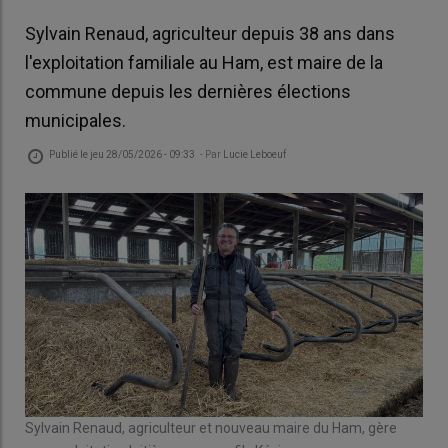
Sylvain Renaud, agriculteur depuis 38 ans dans
l'exploitation familiale au Ham, est maire de la
commune depuis les dernières élections
municipales.
Publié le
jeu 28/05/2026 - 09:33
- Par
Lucie Leboeuf
Sylvain Renaud, agriculteur et nouveau maire du Ham, gère