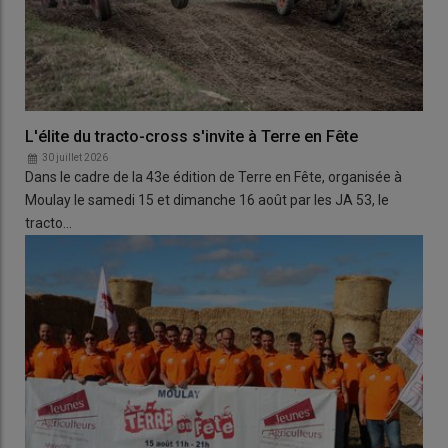
L'élite du tracto-cross s'invite à Terre en Fête
30 juillet 2026
Dans le cadre de la 43e édition de Terre en Fête, organisée à
Moulay le samedi 15 et dimanche 16 août par les JA 53, le
tracto…