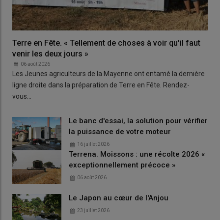
Terre en Fête. « Tellement de choses à voir qu'il faut
venir les deux jours »
06 août 2026
Les Jeunes agriculteurs de la Mayenne ont entamé la dernière
ligne droite dans la préparation de Terre en Fête. Rendez-
vous…
Le banc d'essai, la solution pour vérifier
la puissance de votre moteur
16 juillet 2026
Terrena. Moissons : une récolte 2026 «
exceptionnellement précoce »
06 août 2026
Le Japon au cœur de l'Anjou
23 juillet 2026