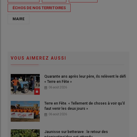
ÉCHOS DE NOS TERRITOIRES
MAIRE
VOUS AIMEREZ AUSSI
Quarante ans après leur père, ils relèvent le défi
« Terre en Fête »
06 août 2026
Terre en Fête. « Tellement de choses à voir qu'il
faut venir les deux jours »
06 août 2026
Jaunisse sur betterave : le retour des