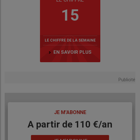
15
LE CHIFFRE DE LA SEMAINE
EN SAVOIR PLUS
Publicité
TITRE
JE M'ABONNE
Body
A partir de 110 €/an
Lien