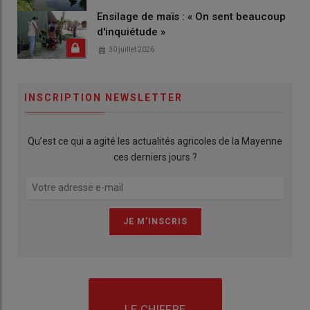
Ensilage de maïs : « On sent beaucoup
d'inquiétude »
30 juillet 2026
INSCRIPTION NEWSLETTER
Qu’est ce qui a agité les actualités agricoles de la Mayenne
ces derniers jours ?
LE CHIFFRE