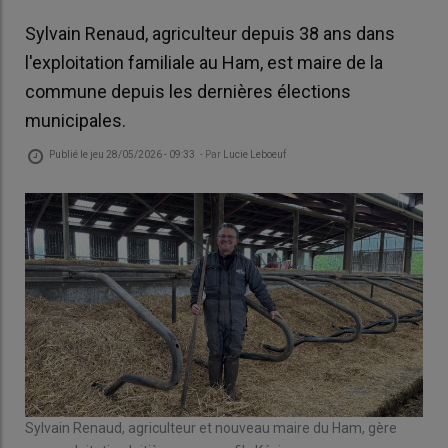
Sylvain Renaud, agriculteur depuis 38 ans dans
l'exploitation familiale au Ham, est maire de la
commune depuis les dernières élections
municipales.
Publié le
jeu 28/05/2026 - 09:33
- Par
Lucie Leboeuf
Sylvain Renaud, agriculteur et nouveau maire du Ham, gère