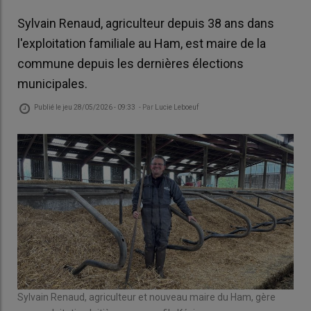
Sylvain Renaud, agriculteur depuis 38 ans dans
l'exploitation familiale au Ham, est maire de la
commune depuis les dernières élections
municipales.
Publié le
jeu 28/05/2026 - 09:33
- Par
Lucie Leboeuf
Sylvain Renaud, agriculteur et nouveau maire du Ham, gère