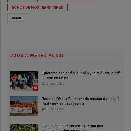
ÉCHOS DE NOS TERRITOIRES
MAIRE
VOUS AIMEREZ AUSSI
Quarante ans après leur père, ils relèvent le défi
« Terre en Fête »
06 août 2026
Terre en Fête. « Tellement de choses à voir qu'il
faut venir les deux jours »
06 août 2026
Jaunisse sur betterave : le retour des