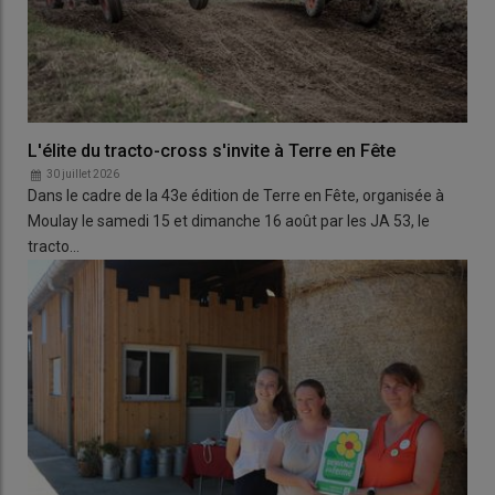
L'élite du tracto-cross s'invite à Terre en Fête
30 juillet 2026
Dans le cadre de la 43e édition de Terre en Fête, organisée à
Moulay le samedi 15 et dimanche 16 août par les JA 53, le
tracto…