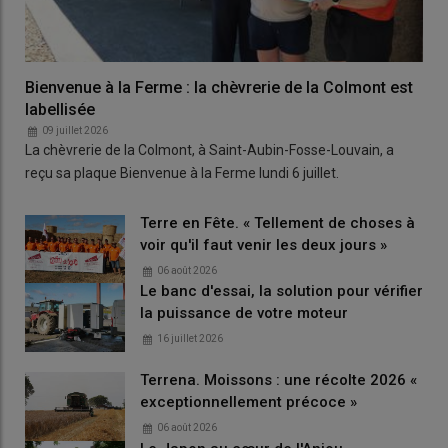
Bienvenue à la Ferme : la chèvrerie de la Colmont est
labellisée
09 juillet 2026
La chèvrerie de la Colmont, à Saint-Aubin-Fosse-Louvain, a
reçu sa plaque Bienvenue à la Ferme lundi 6 juillet.
Terre en Fête. « Tellement de choses à
voir qu'il faut venir les deux jours »
06 août 2026
Le banc d'essai, la solution pour vérifier
la puissance de votre moteur
16 juillet 2026
Terrena. Moissons : une récolte 2026 «
exceptionnellement précoce »
06 août 2026