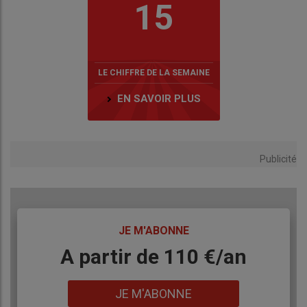
15
LE CHIFFRE DE LA SEMAINE
EN SAVOIR PLUS
Publicité
TITRE
JE M'ABONNE
Body
A partir de 110 €/an
Lien
JE M'ABONNE