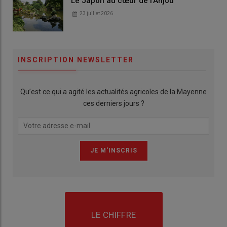
Le Japon au cœur de l'Anjou
23 juillet 2026
INSCRIPTION NEWSLETTER
Qu’est ce qui a agité les actualités agricoles de la Mayenne
ces derniers jours ?
LE CHIFFRE