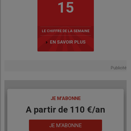
15
LE CHIFFRE DE LA SEMAINE
EN SAVOIR PLUS
Publicité
TITRE
JE M'ABONNE
Body
A partir de 110 €/an
Lien
JE M'ABONNE