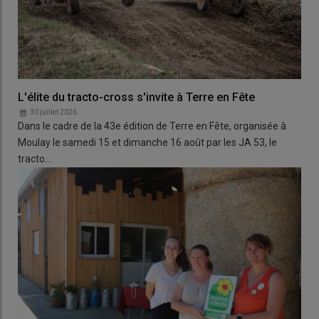
L'élite du tracto-cross s'invite à Terre en Fête
30 juillet 2026
Dans le cadre de la 43e édition de Terre en Fête, organisée à
Moulay le samedi 15 et dimanche 16 août par les JA 53, le
tracto…