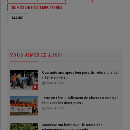
ÉCHOS DE NOS TERRITOIRES
MAIRE
VOUS AIMEREZ AUSSI
Quarante ans après leur père, ils relèvent le défi
« Terre en Fête »
06 août 2026
Terre en Fête. « Tellement de choses à voir qu'il
faut venir les deux jours »
06 août 2026
Jaunisse sur betterave : le retour des