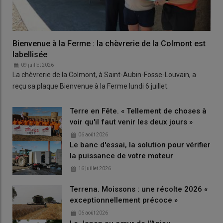
Bienvenue à la Ferme : la chèvrerie de la Colmont est
labellisée
09 juillet 2026
La chèvrerie de la Colmont, à Saint-Aubin-Fosse-Louvain, a
reçu sa plaque Bienvenue à la Ferme lundi 6 juillet.
Terre en Fête. « Tellement de choses à
voir qu'il faut venir les deux jours »
06 août 2026
Le banc d'essai, la solution pour vérifier
la puissance de votre moteur
16 juillet 2026
Terrena. Moissons : une récolte 2026 «
exceptionnellement précoce »
06 août 2026