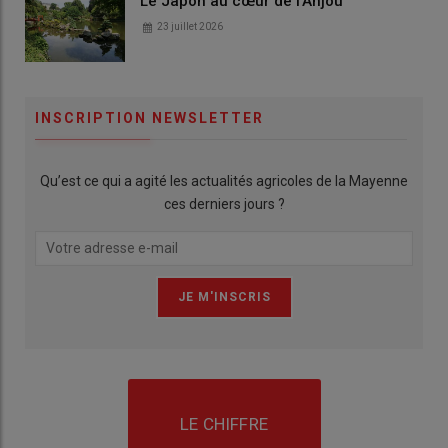
Le Japon au cœur de l'Anjou
23 juillet 2026
INSCRIPTION NEWSLETTER
Qu’est ce qui a agité les actualités agricoles de la Mayenne
ces derniers jours ?
LE CHIFFRE