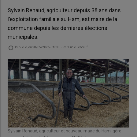
Sylvain Renaud, agriculteur depuis 38 ans dans
l'exploitation familiale au Ham, est maire de la
commune depuis les dernières élections
municipales.
Publié le
jeu 28/05/2026 - 09:33
- Par
Lucie Leboeuf
Sylvain Renaud, agriculteur et nouveau maire du Ham, gère