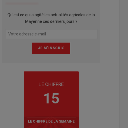
Qu’est ce qui a agité les actualités agricoles de la
Mayenne ces derniers jours ?
LE CHIFFRE
15
LE CHIFFRE DE LA SEMAINE