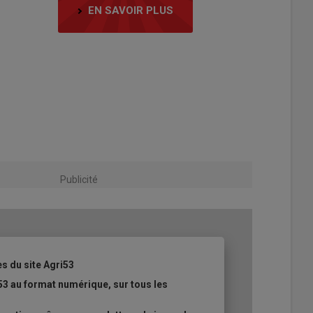
EN SAVOIR PLUS
Publicité
es du site Agri53
53 au format numérique, sur tous les