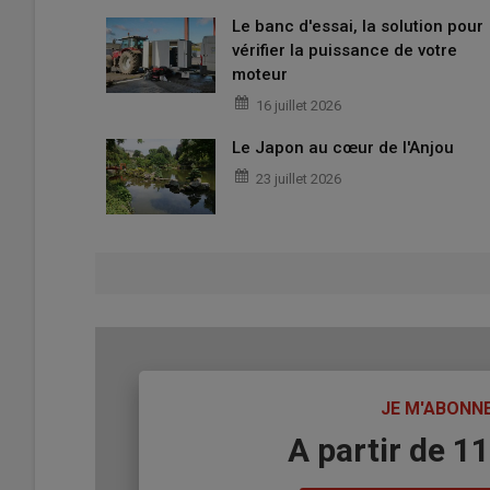
Le banc d'essai, la solution pour
vérifier la puissance de votre
moteur
16 juillet 2026
Le Japon au cœur de l'Anjou
23 juillet 2026
TITRE
JE M'ABONN
Body
A partir de 1