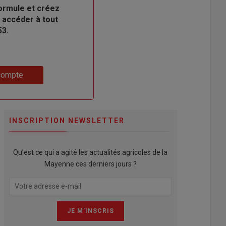
ormule et créez
 accéder à tout
53.
compte
INSCRIPTION NEWSLETTER
Qu’est ce qui a agité les actualités agricoles de la
Mayenne ces derniers jours ?