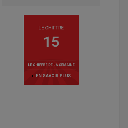
LE CHIFFRE
15
LE CHIFFRE DE LA SEMAINE
EN SAVOIR PLUS