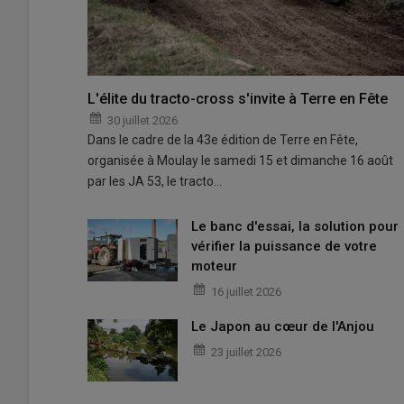
L'élite du tracto-cross s'invite à Terre en Fête
30 juillet 2026
Dans le cadre de la 43e édition de Terre en Fête,
organisée à Moulay le samedi 15 et dimanche 16 août
par les JA 53, le tracto…
Le banc d'essai, la solution pour
vérifier la puissance de votre
moteur
16 juillet 2026
Le Japon au cœur de l'Anjou
23 juillet 2026