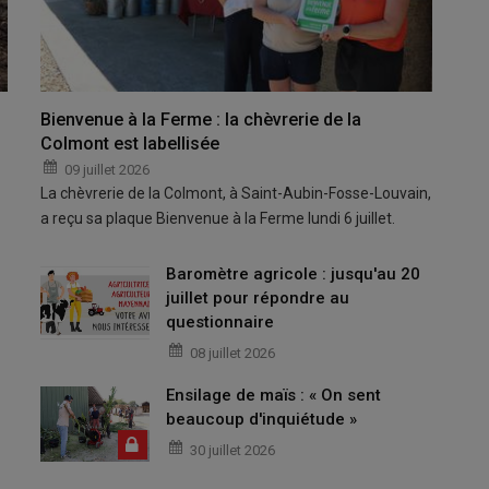
Bienvenue à la Ferme : la chèvrerie de la
Colmont est labellisée
09 juillet 2026
La chèvrerie de la Colmont, à Saint-Aubin-Fosse-Louvain,
a reçu sa plaque Bienvenue à la Ferme lundi 6 juillet.
Baromètre agricole : jusqu'au 20
juillet pour répondre au
questionnaire
08 juillet 2026
Ensilage de maïs : « On sent
beaucoup d'inquiétude »
30 juillet 2026