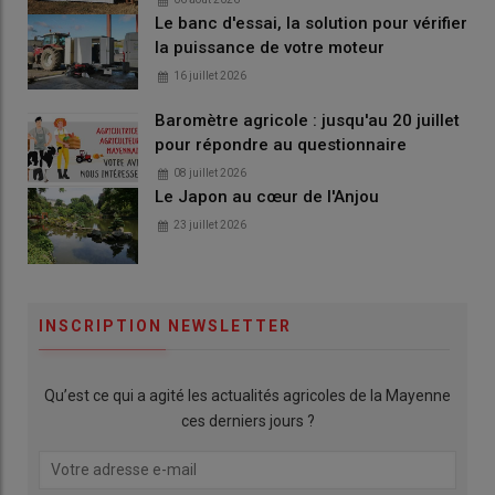
Le banc d'essai, la solution pour vérifier
la puissance de votre moteur
16 juillet 2026
Baromètre agricole : jusqu'au 20 juillet
pour répondre au questionnaire
08 juillet 2026
Le Japon au cœur de l'Anjou
23 juillet 2026
INSCRIPTION NEWSLETTER
Qu’est ce qui a agité les actualités agricoles de la Mayenne
ces derniers jours ?