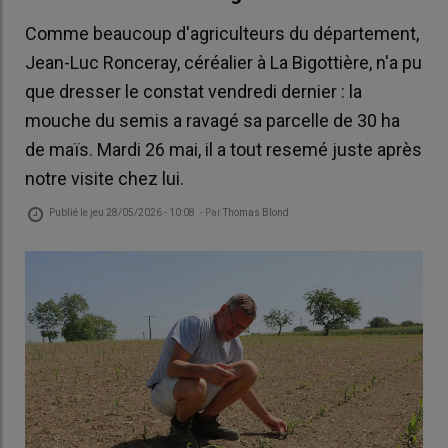
Comme beaucoup d'agriculteurs du département,
Jean-Luc Ronceray, céréalier à La Bigottière, n'a pu
que dresser le constat vendredi dernier : la
mouche du semis a ravagé sa parcelle de 30 ha
de maïs. Mardi 26 mai, il a tout resemé juste après
notre visite chez lui.
Publié le
jeu 28/05/2026 - 10:08
- Par
Thomas Blond