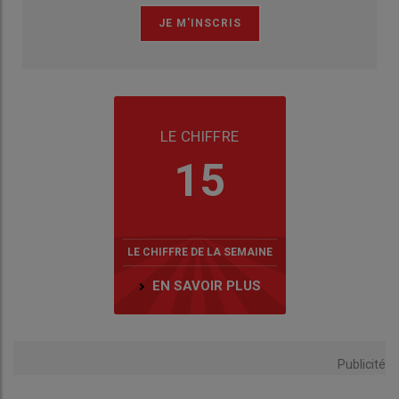
LE CHIFFRE
15
LE CHIFFRE DE LA SEMAINE
EN SAVOIR PLUS
Publicité