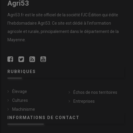
Agri53
Agri53.fr est le site officiel de la société FJC Édition qui édite
l’hebdomadaire Agri53. Ce site est dédié à l’information
agricole et rurale, principalement dans le département de la
Mayenne.
RUBRIQUES
Élevage
Échos de nos territoires
Cultures
Entreprises
Machinisme
INFORMATIONS DE CONTACT