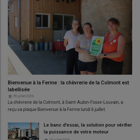
Bienvenue à la Ferme : la chèvrerie de la Colmont est
labellisée
09 juillet 2026
La chèvrerie de la Colmont, à Saint-Aubin-Fosse-Louvain, a
reçu sa plaque Bienvenue à la Ferme lundi 6 juillet.
Le banc d'essai, la solution pour vérifier
la puissance de votre moteur
16 juillet 2026