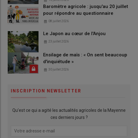
Baromètre agricole : jusqu'au 20 juillet
pour répondre au questionnaire
08 juillet 2026
Le Japon au cœur de l'Anjou
23 juillet 2026
Ensilage de maïs : « On sent beaucoup
d'inquiétude »
30 juillet 2026
INSCRIPTION NEWSLETTER
Qu’est ce qui a agité les actualités agricoles de la Mayenne
ces derniers jours ?