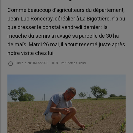
Comme beaucoup d'agriculteurs du département,
Jean-Luc Ronceray, céréalier à La Bigottière, n'a pu
que dresser le constat vendredi dernier : la
mouche du semis a ravagé sa parcelle de 30 ha
de maïs. Mardi 26 mai, il a tout resemé juste après
notre visite chez lui.
Publié le
jeu 28/05/2026 - 10:08
- Par
Thomas Blond