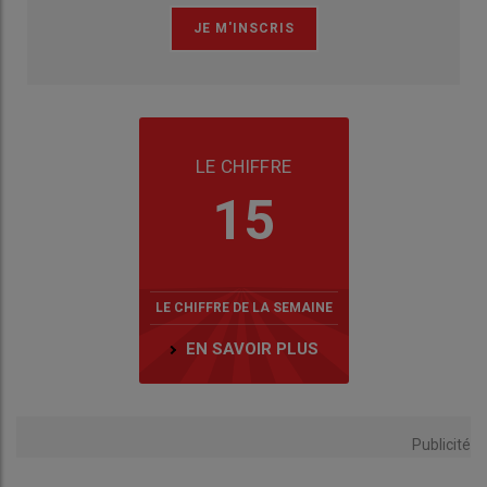
LE CHIFFRE
15
LE CHIFFRE DE LA SEMAINE
EN SAVOIR PLUS
Publicité