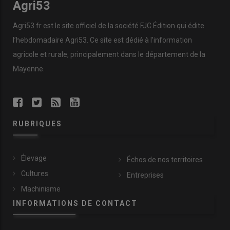
Agri53
Agri53.fr est le site officiel de la société FJC Édition qui édite
l’hebdomadaire Agri53. Ce site est dédié à l’information
agricole et rurale, principalement dans le département de la
Mayenne.
RUBRIQUES
Élevage
Échos de nos territoires
Cultures
Entreprises
Machinisme
INFORMATIONS DE CONTACT