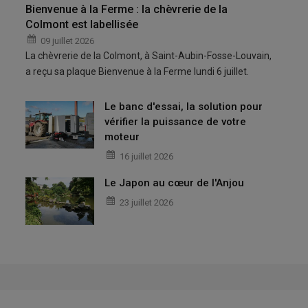
Bienvenue à la Ferme : la chèvrerie de la
Colmont est labellisée
09 juillet 2026
La chèvrerie de la Colmont, à Saint-Aubin-Fosse-Louvain,
a reçu sa plaque Bienvenue à la Ferme lundi 6 juillet.
Le banc d'essai, la solution pour
vérifier la puissance de votre
moteur
16 juillet 2026
Le Japon au cœur de l'Anjou
23 juillet 2026