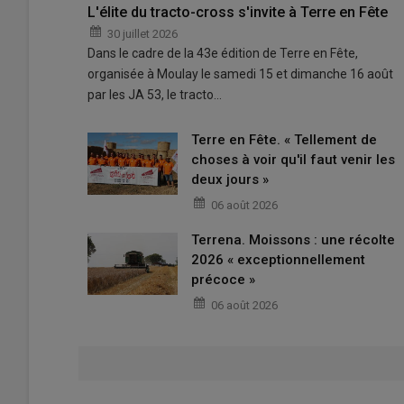
L'élite du tracto-cross s'invite à Terre en Fête
30 juillet 2026
Dans le cadre de la 43e édition de Terre en Fête,
organisée à Moulay le samedi 15 et dimanche 16 août
par les JA 53, le tracto…
Terre en Fête. « Tellement de
choses à voir qu'il faut venir les
deux jours »
06 août 2026
Terrena. Moissons : une récolte
2026 « exceptionnellement
précoce »
06 août 2026