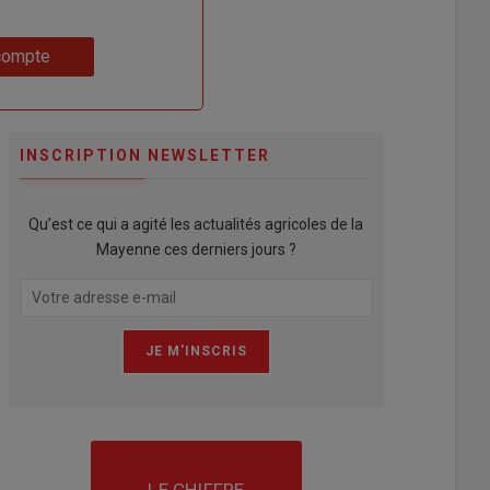
compte
INSCRIPTION NEWSLETTER
Qu’est ce qui a agité les actualités agricoles de la
Mayenne ces derniers jours ?