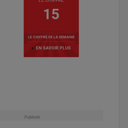
LE CHIFFRE
15
LE CHIFFRE DE LA SEMAINE
EN SAVOIR PLUS
Publicité