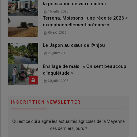
la puissance de votre moteur
16 juillet 2026
Terrena. Moissons : une récolte 2026 «
exceptionnellement précoce »
06 août 2026
Le Japon au cœur de l'Anjou
23 juillet 2026
Ensilage de maïs : « On sent beaucoup
d'inquiétude »
30 juillet 2026
INSCRIPTION NEWSLETTER
Qu’est ce qui a agité les actualités agricoles de la Mayenne
ces derniers jours ?