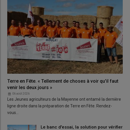
Terre en Fête. « Tellement de choses à voir qu'il faut
venir les deux jours »
06 août 2026
Les Jeunes agriculteurs de la Mayenne ont entamé la dernière
ligne droite dans la préparation de Terre en Fête. Rendez-
vous…
Le banc d'essai, la solution pour vérifier