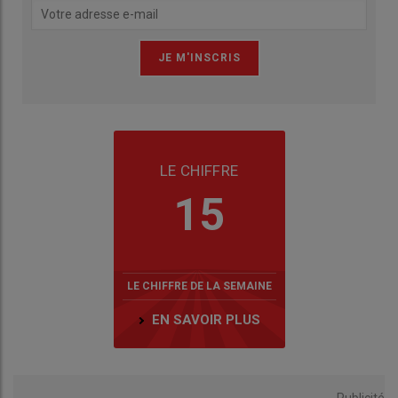
LE CHIFFRE
15
LE CHIFFRE DE LA SEMAINE
EN SAVOIR PLUS
Publicité