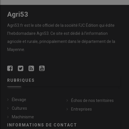
Agri53
Agri53.fr est le site officiel de la société FJC Édition qui édite
l’hebdomadaire Agri53. Ce site est dédié à l’information
agricole et rurale, principalement dans le département de la
Mayenne.
RUBRIQUES
Élevage
Échos de nos territoires
Cultures
Entreprises
Machinisme
INFORMATIONS DE CONTACT