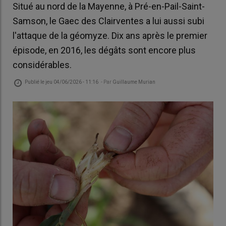
Situé au nord de la Mayenne, à Pré-en-Pail-Saint-
Samson, le Gaec des Clairventes a lui aussi subi
l'attaque de la géomyze. Dix ans après le premier
épisode, en 2016, les dégâts sont encore plus
considérables.
Publié le
jeu 04/06/2026 - 11:16
- Par
Guillaume Murian