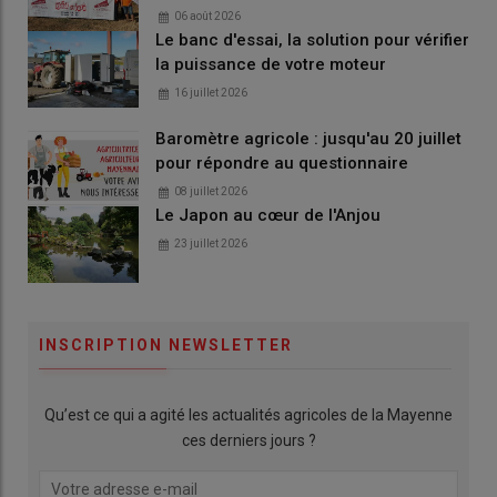
06 août 2026
Le banc d'essai, la solution pour vérifier
la puissance de votre moteur
16 juillet 2026
Baromètre agricole : jusqu'au 20 juillet
pour répondre au questionnaire
08 juillet 2026
Le Japon au cœur de l'Anjou
23 juillet 2026
INSCRIPTION NEWSLETTER
Qu’est ce qui a agité les actualités agricoles de la Mayenne
ces derniers jours ?