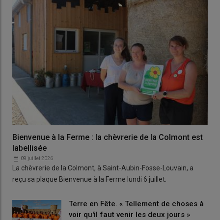
Bienvenue à la Ferme : la chèvrerie de la Colmont est
labellisée
09 juillet 2026
La chèvrerie de la Colmont, à Saint-Aubin-Fosse-Louvain, a
reçu sa plaque Bienvenue à la Ferme lundi 6 juillet.
Terre en Fête. « Tellement de choses à
voir qu'il faut venir les deux jours »