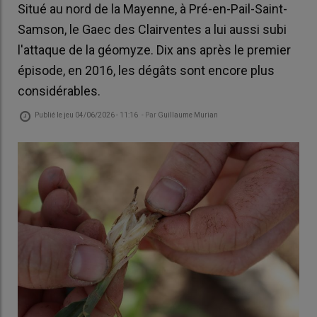
Situé au nord de la Mayenne, à Pré-en-Pail-Saint-
Samson, le Gaec des Clairventes a lui aussi subi
l'attaque de la géomyze. Dix ans après le premier
épisode, en 2016, les dégâts sont encore plus
considérables.
Publié le
jeu 04/06/2026 - 11:16
- Par
Guillaume Murian