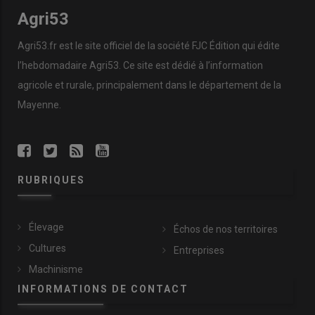
Agri53
Agri53.fr est le site officiel de la société FJC Édition qui édite
l’hebdomadaire Agri53. Ce site est dédié à l’information
agricole et rurale, principalement dans le département de la
Mayenne.
RUBRIQUES
Élevage
Échos de nos territoires
Cultures
Entreprises
Machinisme
INFORMATIONS DE CONTACT