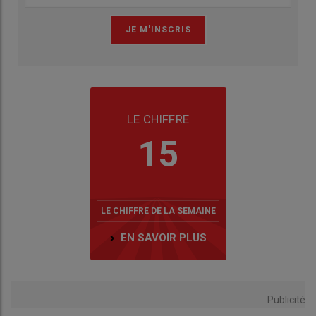
LE CHIFFRE
15
LE CHIFFRE DE LA SEMAINE
EN SAVOIR PLUS
Publicité