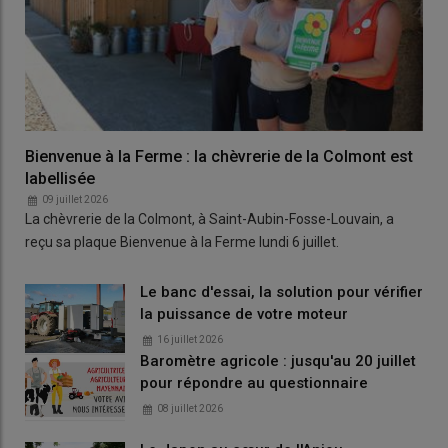
Bienvenue à la Ferme : la chèvrerie de la Colmont est
labellisée
09 juillet 2026
La chèvrerie de la Colmont, à Saint-Aubin-Fosse-Louvain, a
reçu sa plaque Bienvenue à la Ferme lundi 6 juillet.
Le banc d'essai, la solution pour vérifier
la puissance de votre moteur
16 juillet 2026
Baromètre agricole : jusqu'au 20 juillet
pour répondre au questionnaire
08 juillet 2026