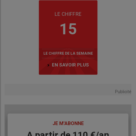
LE CHIFFRE
15
LE CHIFFRE DE LA SEMAINE
EN SAVOIR PLUS
Publicité
TITRE
JE M'ABONNE
Body
A partir de 110 €/an