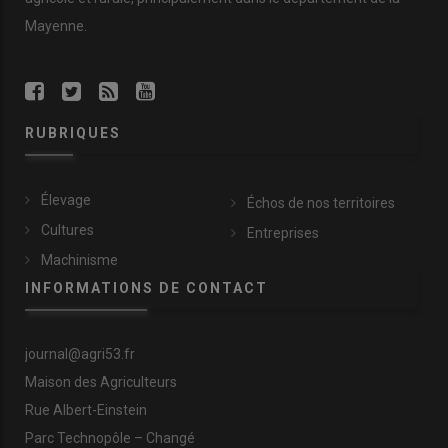
Mayenne.
RUBRIQUES
Élevage
Échos de nos territoires
Cultures
Entreprises
Machinisme
INFORMATIONS DE CONTACT
journal@agri53.fr
Maison des Agriculteurs
Rue Albert-Einstein
Parc Technopôle – Changé