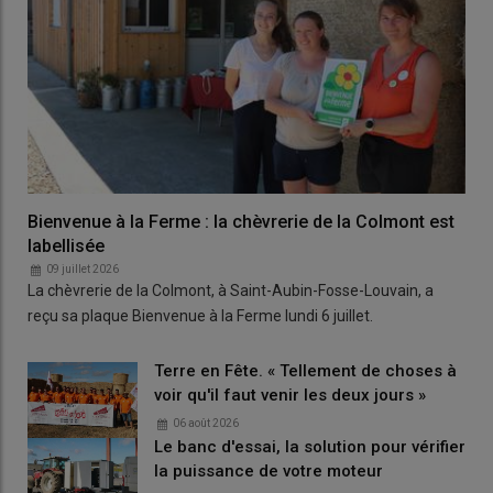
Bienvenue à la Ferme : la chèvrerie de la Colmont est
labellisée
09 juillet 2026
La chèvrerie de la Colmont, à Saint-Aubin-Fosse-Louvain, a
reçu sa plaque Bienvenue à la Ferme lundi 6 juillet.
Terre en Fête. « Tellement de choses à
voir qu'il faut venir les deux jours »
06 août 2026
Le banc d'essai, la solution pour vérifier
la puissance de votre moteur