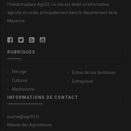
l’hebdomadaire Agri53. Ce site est dédié à l’information
agricole et rurale, principalement dans le département de la
Mayenne.
RUBRIQUES
Élevage
Échos de nos territoires
Cultures
Entreprises
Machinisme
INFORMATIONS DE CONTACT
journal@agri53.fr
Maison des Agriculteurs