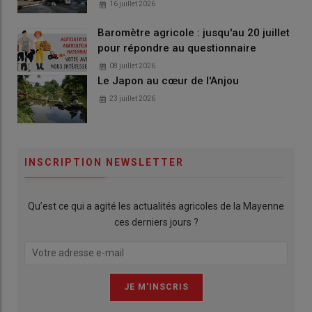
16 juillet 2026
Baromètre agricole : jusqu'au 20 juillet
pour répondre au questionnaire
08 juillet 2026
Le Japon au cœur de l'Anjou
23 juillet 2026
INSCRIPTION NEWSLETTER
Qu’est ce qui a agité les actualités agricoles de la Mayenne
ces derniers jours ?