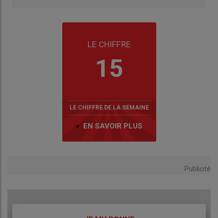
LE CHIFFRE
15
LE CHIFFRE DE LA SEMAINE
EN SAVOIR PLUS
Publicité