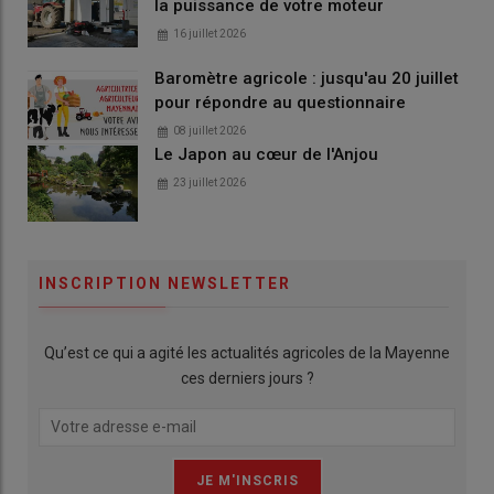
la puissance de votre moteur
16 juillet 2026
Baromètre agricole : jusqu'au 20 juillet
pour répondre au questionnaire
08 juillet 2026
Le Japon au cœur de l'Anjou
23 juillet 2026
INSCRIPTION NEWSLETTER
Qu’est ce qui a agité les actualités agricoles de la Mayenne
ces derniers jours ?