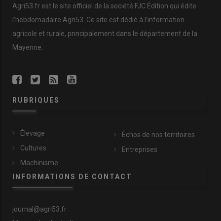
Agri53.fr est le site officiel de la société FJC Édition qui édite
l’hebdomadaire Agri53. Ce site est dédié à l’information
agricole et rurale, principalement dans le département de la
Mayenne.
RUBRIQUES
Élevage
Échos de nos territoires
Cultures
Entreprises
Machinisme
INFORMATIONS DE CONTACT
journal@agri53.fr