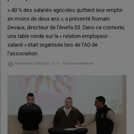
« 40 % des salariés agricoles quittent leur emploi
en moins de deux ans », a présenté Romain
Devaux, directeur de l'Anefa 53. Dans ce contexte,
une table ronde sur la « relation employeur-
salarié » était organisée lors de l'AG de
l'association.
Publié le
mer 13/05/2026 - 12:13
- Par
Guillaume Murian