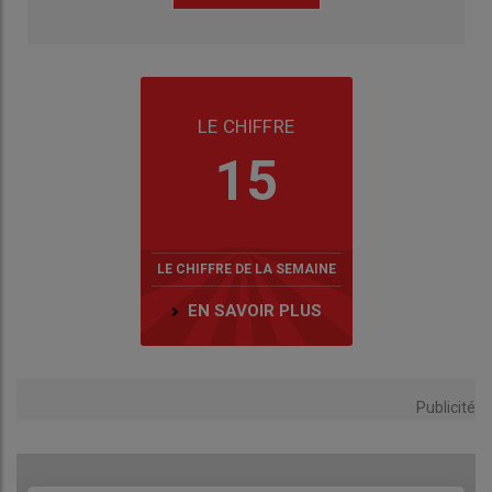
LE CHIFFRE
15
LE CHIFFRE DE LA SEMAINE
EN SAVOIR PLUS
Publicité