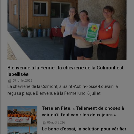
Bienvenue à la Ferme : la chèvrerie de la Colmont est
labellisée
09 juillet 2026
La chèvrerie de la Colmont, à Saint-Aubin-Fosse-Louvain, a
reçu sa plaque Bienvenue à la Ferme lundi 6 juillet.
Terre en Fête. « Tellement de choses à
voir qu'il faut venir les deux jours »
06 août 2026
Le banc d'essai, la solution pour vérifier