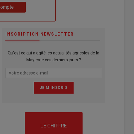
compte
INSCRIPTION NEWSLETTER
Qu’est ce qui a agité les actualités agricoles de la
Mayenne ces derniers jours ?
LE CHIFFRE