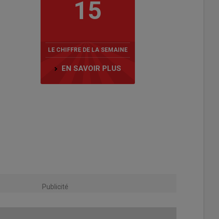
15
LE CHIFFRE DE LA SEMAINE
EN SAVOIR PLUS
Publicité