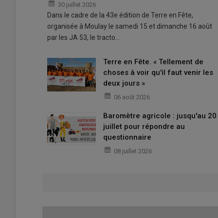
30 juillet 2026
Dans le cadre de la 43e édition de Terre en Fête,
organisée à Moulay le samedi 15 et dimanche 16 août
par les JA 53, le tracto…
Terre en Fête. « Tellement de
choses à voir qu'il faut venir les
deux jours »
06 août 2026
Baromètre agricole : jusqu'au 20
juillet pour répondre au
questionnaire
08 juillet 2026