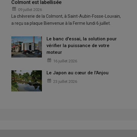
Colmont est labellisée
09 juillet 2026
La chèvrerie de la Colmont, à Saint-Aubin-Fosse-Louvain,
a reçu sa plaque Bienvenue à la Ferme lundi 6 juillet.
Le banc d'essai, la solution pour
vérifier la puissance de votre
moteur
16 juillet 2026
Le Japon au cœur de l'Anjou
23 juillet 2026