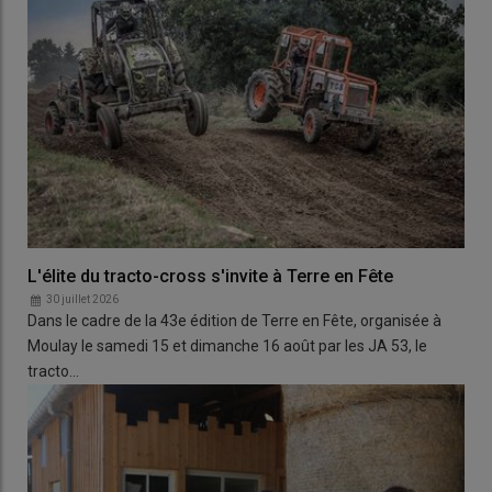
L'élite du tracto-cross s'invite à Terre en Fête
30 juillet 2026
Dans le cadre de la 43e édition de Terre en Fête, organisée à
Moulay le samedi 15 et dimanche 16 août par les JA 53, le
tracto…