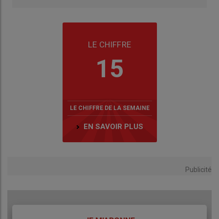
LE CHIFFRE
15
LE CHIFFRE DE LA SEMAINE
EN SAVOIR PLUS
Publicité