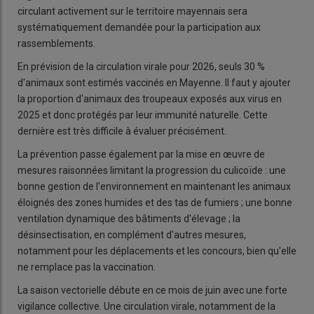
circulant activement sur le territoire mayennais sera
systématiquement demandée pour la participation aux
rassemblements.
En prévision de la circulation virale pour 2026, seuls 30 %
d'animaux sont estimés vaccinés en Mayenne. Il faut y ajouter
la proportion d'animaux des troupeaux exposés aux virus en
2025 et donc protégés par leur immunité naturelle. Cette
dernière est très difficile à évaluer précisément.
La prévention passe également par la mise en œuvre de
mesures raisonnées limitant la progression du culicoïde : une
bonne gestion de l'environnement en maintenant les animaux
éloignés des zones humides et des tas de fumiers ; une bonne
ventilation dynamique des bâtiments d'élevage ; la
désinsectisation, en complément d'autres mesures,
notamment pour les déplacements et les concours, bien qu'elle
ne remplace pas la vaccination.
La saison vectorielle débute en ce mois de juin avec une forte
vigilance collective. Une circulation virale, notamment de la