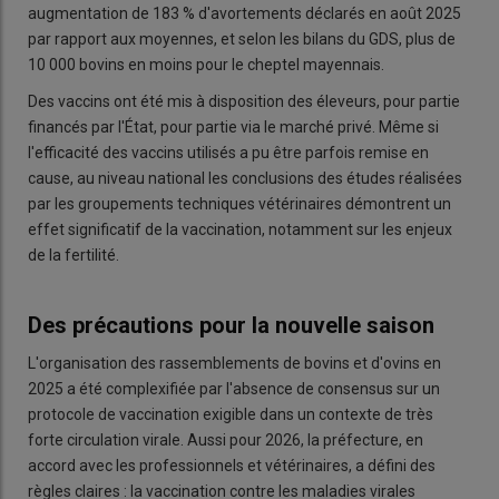
augmentation de 183 % d'avortements déclarés en août 2025
par rapport aux moyennes, et selon les bilans du GDS, plus de
10 000 bovins en moins pour le cheptel mayennais.
Des vaccins ont été mis à disposition des éleveurs, pour partie
financés par l'État, pour partie via le marché privé. Même si
l'efficacité des vaccins utilisés a pu être parfois remise en
cause, au niveau national les conclusions des études réalisées
par les groupements techniques vétérinaires démontrent un
effet significatif de la vaccination, notamment sur les enjeux
de la fertilité.
Des précautions pour la nouvelle saison
L'organisation des rassemblements de bovins et d'ovins en
2025 a été complexifiée par l'absence de consensus sur un
protocole de vaccination exigible dans un contexte de très
forte circulation virale. Aussi pour 2026, la préfecture, en
accord avec les professionnels et vétérinaires, a défini des
règles claires : la vaccination contre les maladies virales