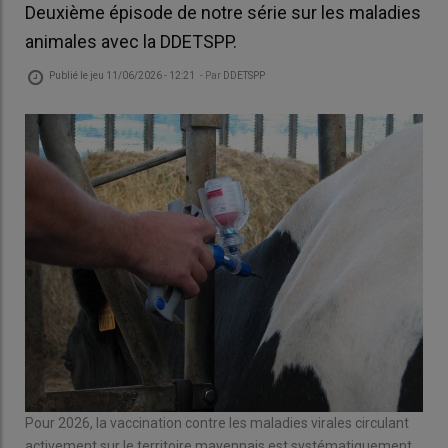
Deuxième épisode de notre série sur les maladies
animales avec la DDETSPP.
Publié le
jeu 11/06/2026 - 12:21
- Par
DDETSPP
Pour 2026, la vaccination contre les maladies virales circulant
activement sur le territoire mayennais est systématiquement