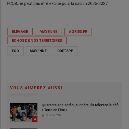
FCO8, ne peut pas être exclue pour la saison 2026-2027.
ELEVAGE
MAYENNE
AGRI53.FR
ÉCHOS DE NOS TERRITOIRES
FCO
MAYENNE
DDETSPP
VOUS AIMEREZ AUSSI
Quarante ans après leur père, ils relèvent le défi
« Terre en Fête »
06 août 2026