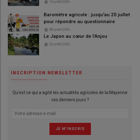
16 juillet 2026
Baromètre agricole : jusqu'au 20 juillet
pour répondre au questionnaire
08 juillet 2026
Le Japon au cœur de l'Anjou
23 juillet 2026
INSCRIPTION NEWSLETTER
Qu’est ce qui a agité les actualités agricoles de la Mayenne
ces derniers jours ?