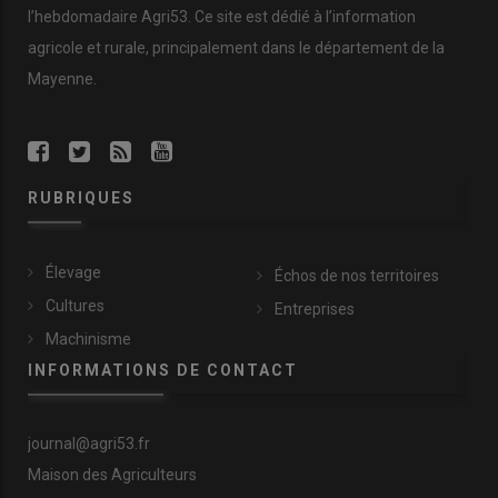
l’hebdomadaire Agri53. Ce site est dédié à l’information
agricole et rurale, principalement dans le département de la
Mayenne.
RUBRIQUES
Élevage
Échos de nos territoires
Cultures
Entreprises
Machinisme
INFORMATIONS DE CONTACT
journal@agri53.fr
Maison des Agriculteurs