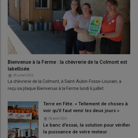
Bienvenue à la Ferme : la chèvrerie de la Colmont est
labellisée
09 juillet 2026
La chèvrerie de la Colmont, à Saint-Aubin-Fosse-Louvain, a
reçu sa plaque Bienvenue à la Ferme lundi 6 juillet.
Terre en Fête. « Tellement de choses à
voir qu'il faut venir les deux jours »
06 août 2026
Le banc d'essai, la solution pour vérifier
la puissance de votre moteur