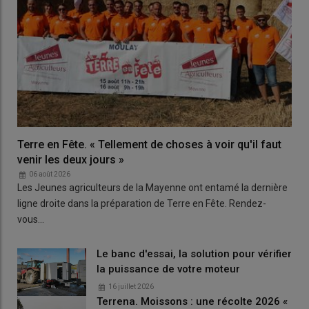
Terre en Fête. « Tellement de choses à voir qu'il faut
venir les deux jours »
06 août 2026
Les Jeunes agriculteurs de la Mayenne ont entamé la dernière
ligne droite dans la préparation de Terre en Fête. Rendez-
vous…
Le banc d'essai, la solution pour vérifier
la puissance de votre moteur
16 juillet 2026
Terrena. Moissons : une récolte 2026 «