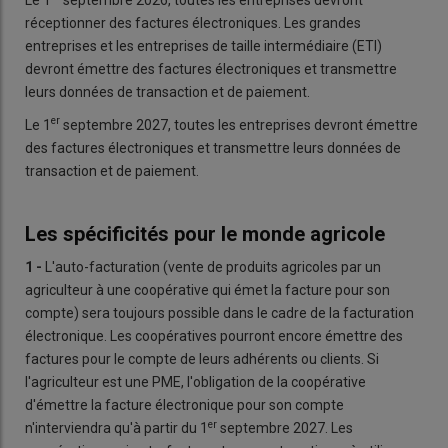
réceptionner des factures électroniques. Les grandes
entreprises et les entreprises de taille intermédiaire (ETI)
devront émettre des factures électroniques et transmettre
leurs données de transaction et de paiement.
er
Le 1
septembre 2027, toutes les entreprises devront émettre
des factures électroniques et transmettre leurs données de
transaction et de paiement.
Les spécificités pour le monde agricole
1 -
L'auto-facturation (vente de produits agricoles par un
agriculteur à une coopérative qui émet la facture pour son
compte) sera toujours possible dans le cadre de la facturation
électronique. Les coopératives pourront encore émettre des
factures pour le compte de leurs adhérents ou clients. Si
l'agriculteur est une PME, l'obligation de la coopérative
d'émettre la facture électronique pour son compte
er
n'interviendra qu'à partir du 1
septembre 2027. Les