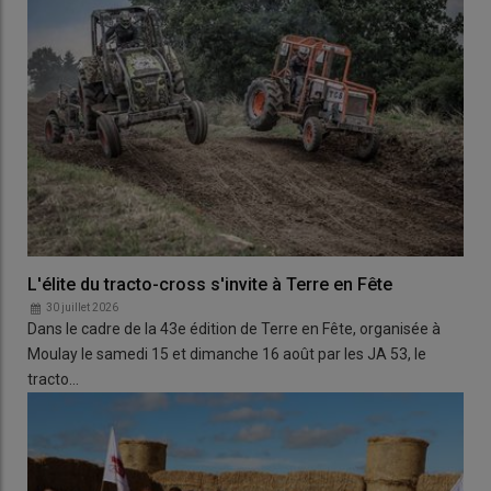
L'élite du tracto-cross s'invite à Terre en Fête
30 juillet 2026
Dans le cadre de la 43e édition de Terre en Fête, organisée à
Moulay le samedi 15 et dimanche 16 août par les JA 53, le
tracto…