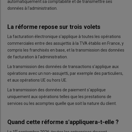
automatiquement sa comptabilité et de transmettre ses
données à l'administration.
La réforme repose sur trois volets
La facturation électronique s'applique à toutes les opérations
commerciales entre des assujettis à la TVA établis en France, y
compris les franchisés en base, et la transmission des données
de facturation à l'administration.
La transmission des données de transactions s'applique aux
opérations avec un non-assujetti, par exemple des particuliers,
et aux opérations UE ou hors UE.
La transmission des données de paiement s'applique
uniquement aux opérations telles que les prestations de
services ou les acomptes quelle que soit la nature du client.
Quand cette réforme s'appliquera-t-elle ?
er
Le 1
septembre 2026, toutes les entreprises devront