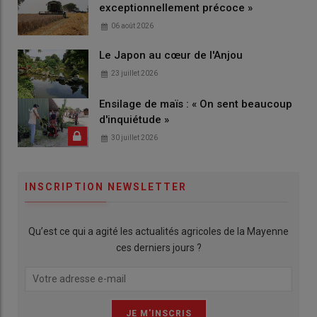
exceptionnellement précoce »
06 août 2026
Le Japon au cœur de l'Anjou
23 juillet 2026
Ensilage de maïs : « On sent beaucoup
d'inquiétude »
30 juillet 2026
INSCRIPTION NEWSLETTER
Qu’est ce qui a agité les actualités agricoles de la Mayenne
ces derniers jours ?