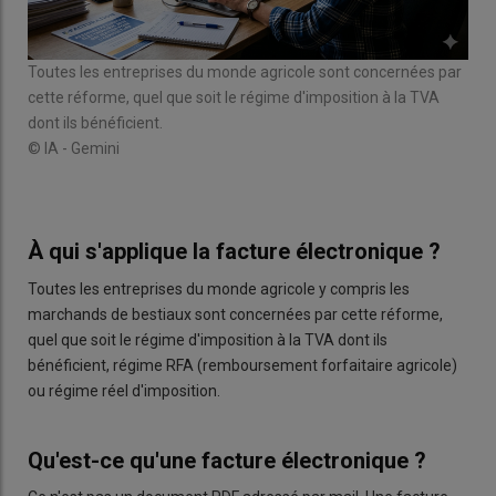
Toutes les entreprises du monde agricole sont concernées par
cette réforme, quel que soit le régime d'imposition à la TVA
dont ils bénéficient.
© IA - Gemini
À qui s'applique la facture électronique ?
Toutes les entreprises du monde agricole y compris les
marchands de bestiaux sont concernées par cette réforme,
quel que soit le régime d'imposition à la TVA dont ils
bénéficient, régime RFA (remboursement forfaitaire agricole)
ou régime réel d'imposition.
Qu'est-ce qu'une facture électronique ?