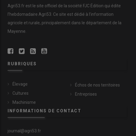
Agri53.fr est le site officiel de la société FJC Édition qui édite
l’hebdomadaire Agri53. Ce site est dédié à l’information
agricole et rurale, principalement dans le département de la
Mayenne.
RUBRIQUES
Élevage
Échos de nos territoires
Cultures
Entreprises
Machinisme
INFORMATIONS DE CONTACT
journal@agri53.fr