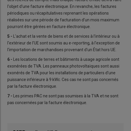
l'objet d'une facture électronique. En revanche, les factures
périodiques ou récapitulatives reprenant les opérations
réalisées sur une période de facturation d'un mois maximum
pourront être gérées en facture électronique.
5 -
L'achat et la vente de biens et de services à l'intérieur ou à
l'extérieur de l'UE sont soumis au e-reporting, à l'exception de
l'importation de marchandises provenant d'un État hors UE.
6 -
Les locations de terres et bâtiments à usage agricole sont
exonérées de TVA. Les panneaux photovoltaïques sont aussi
exonérés de TVA pour les installations de particuliers d'une
puissance inférieure à 9 kWc. Ces cas ne sont pas concernés
par la facture électronique.
7 -
Les primes PAC ne sont pas soumises à la TVA et ne sont
pas concernées par la facture électronique.