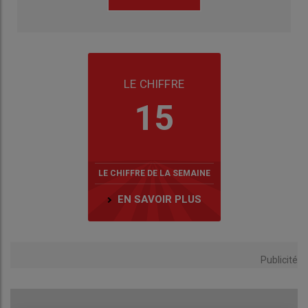
LE CHIFFRE
15
LE CHIFFRE DE LA SEMAINE
EN SAVOIR PLUS
Publicité