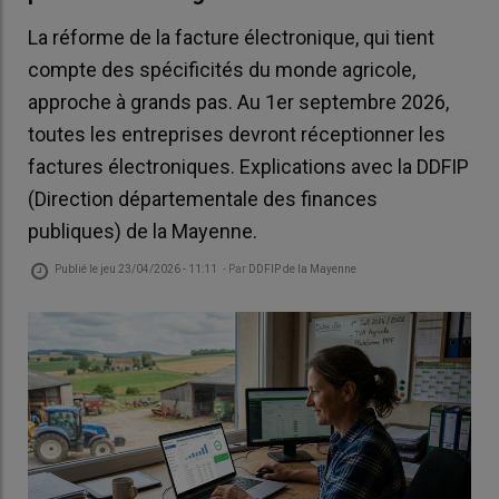
La réforme de la facture électronique, qui tient
compte des spécificités du monde agricole,
approche à grands pas. Au 1er septembre 2026,
toutes les entreprises devront réceptionner les
factures électroniques. Explications avec la DDFIP
(Direction départementale des finances
publiques) de la Mayenne.
Publié le
jeu 23/04/2026 - 11:11
- Par
DDFIP de la Mayenne