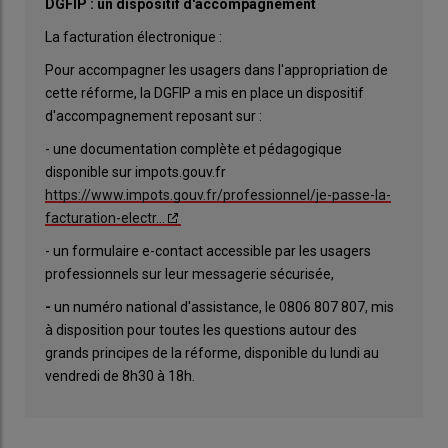
DGFIP : un dispositif d'accompagnement
La facturation électronique :
Pour accompagner les usagers dans l'appropriation de
cette réforme, la DGFIP a mis en place un dispositif
d'accompagnement reposant sur :
- une documentation complète et pédagogique
disponible sur impots.gouv.fr
https://www.impots.gouv.fr/professionnel/je-passe-la-
facturation-electr…
- un formulaire e-contact accessible par les usagers
professionnels sur leur messagerie sécurisée,
-
un numéro national d'assistance, le 0806 807 807, mis
à disposition pour toutes les questions autour des
grands principes de la réforme, disponible du lundi au
vendredi de 8h30 à 18h.